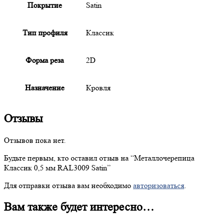
Покрытие
Satin
Тип профиля
Классик
Форма реза
2D
Назначение
Кровля
Отзывы
Отзывов пока нет.
Будьте первым, кто оставил отзыв на “
Металлочерепица
Классик 0,5 мм RAL3009 Satin”
Для отправки отзыва вам необходимо
авторизоваться
.
Вам также будет интересно…