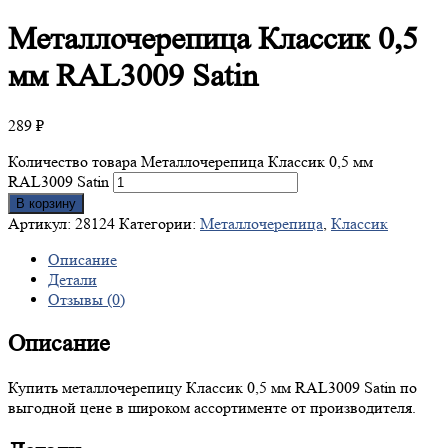
Металлочерепица
Классик 0,5
мм RAL3009 Satin
289
₽
Количество товара Металлочерепица Классик 0,5 мм
RAL3009 Satin
В корзину
Артикул:
28124
Категории:
Металлочерепица
,
Классик
Описание
Детали
Отзывы (0)
Описание
Купить металлочерепицу Классик 0,5 мм RAL3009 Satin по
выгодной цене в широком ассортименте от производителя.