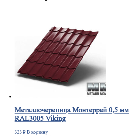
Металлочерепица
Монтеррей 0,5 мм
RAL3005 Viking
323
₽
В корзину