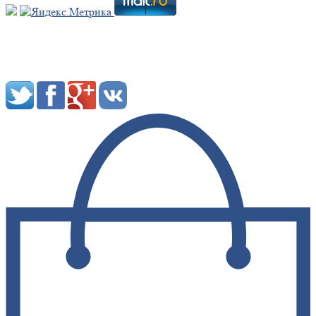
Мы в социальных сетях: