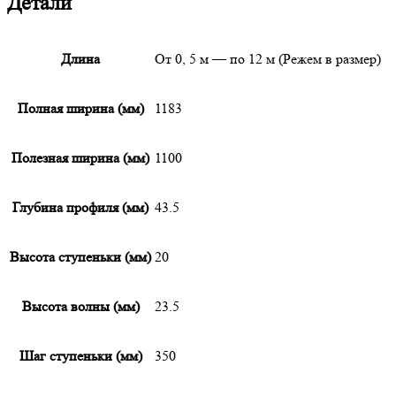
Детали
Длина
От 0, 5 м — по 12 м (Режем в размер)
Полная ширина (мм)
1183
Полезная ширина (мм)
1100
Глубина профиля (мм)
43.5
Высота ступеньки (мм)
20
Высота волны (мм)
23.5
Шаг ступеньки (мм)
350