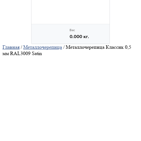
Главная
/
Металлочерепица
/ Металлочерепица Классик 0,5
мм RAL3009 Satin