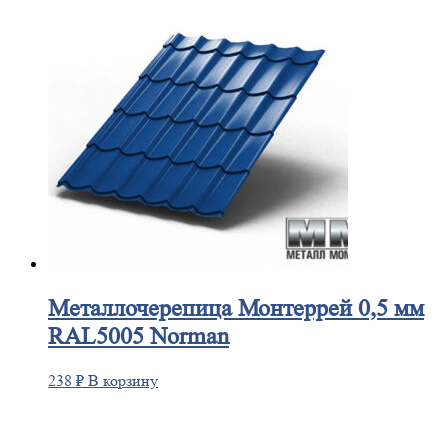
Металлочерепица
Монтеррей 0,5 мм
RAL5005 Norman
238
₽
В корзину