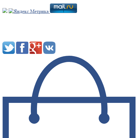
Мы в социальных сетях: