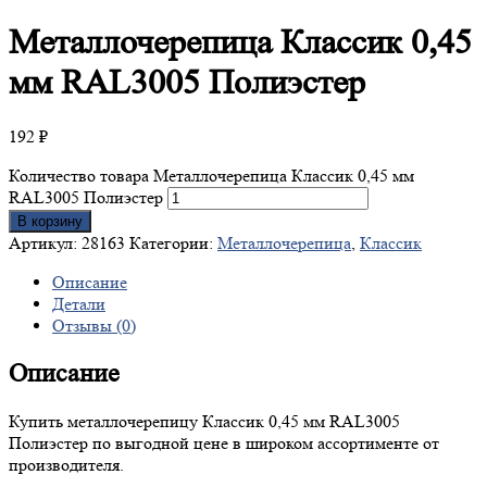
Металлочерепица
Классик 0,45
мм RAL3005 Полиэстер
192
₽
Количество товара Металлочерепица Классик 0,45 мм
RAL3005 Полиэстер
В корзину
Артикул:
28163
Категории:
Металлочерепица
,
Классик
Описание
Детали
Отзывы (0)
Описание
Купить металлочерепицу Классик 0,45 мм RAL3005
Полиэстер по выгодной цене в широком ассортименте от
производителя.