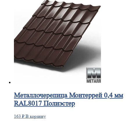
Металлочерепица
Монтеррей 0,4 мм
RAL8017 Полиэстер
163
₽
В корзину