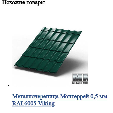
Похожие товары
Металлочерепица
Монтеррей 0,5 мм
RAL6005 Viking