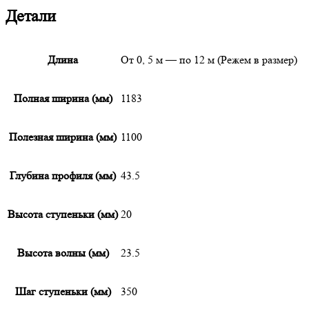
Детали
Длина
От 0, 5 м — по 12 м (Режем в размер)
Полная ширина (мм)
1183
Полезная ширина (мм)
1100
Глубина профиля (мм)
43.5
Высота ступеньки (мм)
20
Высота волны (мм)
23.5
Шаг ступеньки (мм)
350