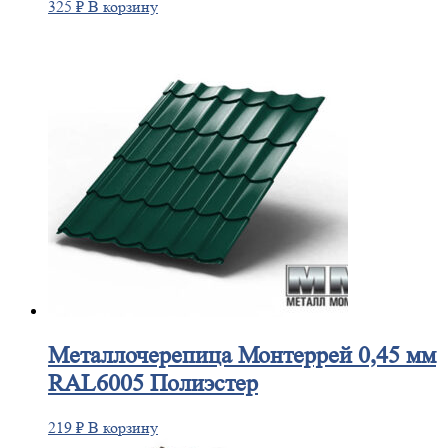
325
₽
В корзину
Металлочерепица
Монтеррей 0,45 мм
RAL6005 Полиэстер
219
₽
В корзину