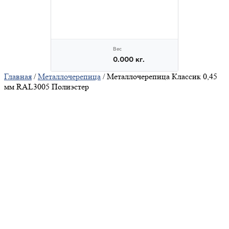
Главная
/
Металлочерепица
/ Металлочерепица Классик 0,45
мм RAL3005 Полиэстер