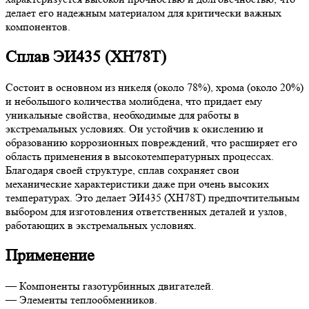
делает его надежным материалом для критически важных
компонентов.
Сплав ЭИ435 (ХН78Т)
Состоит в основном из никеля (около 78%), хрома (около 20%)
и небольшого количества молибдена, что придает ему
уникальные свойства, необходимые для работы в
экстремальных условиях. Он устойчив к окислению и
образованию коррозионных повреждений, что расширяет его
область применения в высокотемпературных процессах.
Благодаря своей структуре, сплав сохраняет свои
механические характеристики даже при очень высоких
температурах. Это делает ЭИ435 (ХН78Т) предпочтительным
выбором для изготовления ответственных деталей и узлов,
работающих в экстремальных условиях.
Применение
— Компоненты газотурбинных двигателей.
— Элементы теплообменников.