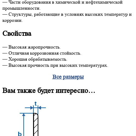
— Части оборудования в химической и нефтехимической
промышленности.
— Структуры, работающие в условиях высоких температур и
коррозии.
Свойства
— Высокая жаропрочность.
— Отличная коррозионная стойкость.
— Хорошая обрабатываемость.
— Высокая прочность при высоких температурах.
Все размеры
Вам также будет интересно…