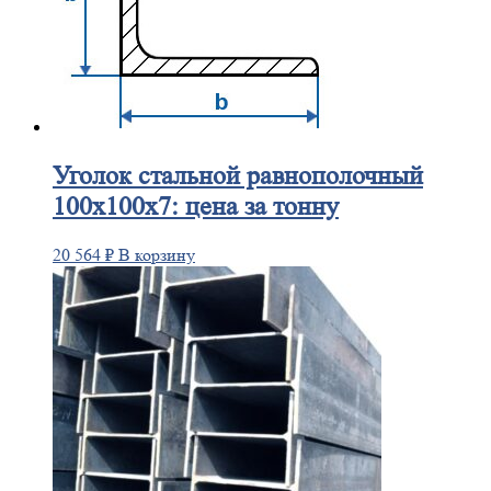
Уголок
стальной равнополочный
100х100х7: цена за тонну
20 564
₽
В корзину