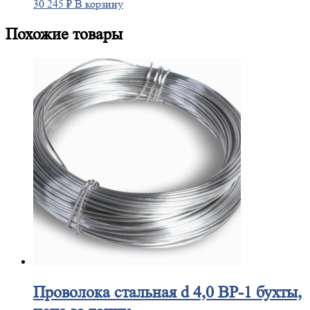
30 245
₽
В корзину
Похожие товары
Проволока
стальная d 4,0 ВР-1 бухты,