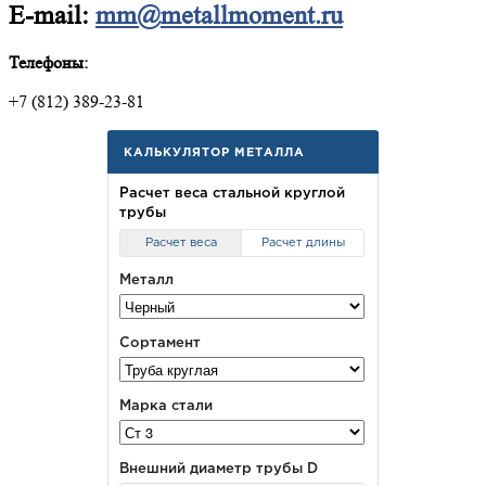
E-mail:
mm@metallmoment.ru
Телефоны:
+7 (812) 389-23-81