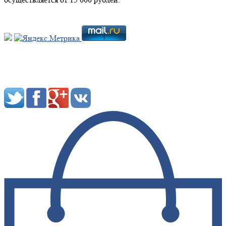
Мы в социальных сетях: