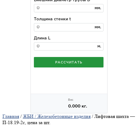
Главная
/
ЖБИ / Железобетонные изделия
/ Лифтовая шахта —
П-18.19-2с, цена за шт.