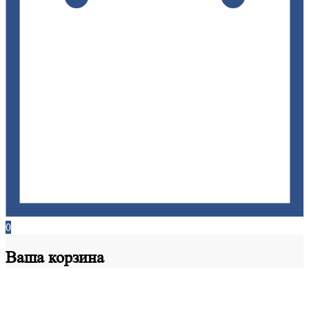
0
Ваша
корзина