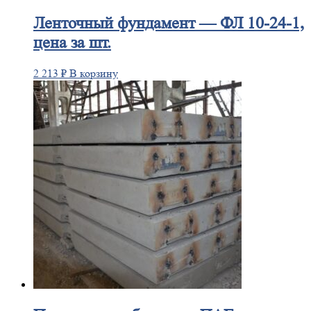
Ленточный
фундамент — ФЛ 10-24-1,
цена за шт.
2 213
₽
В корзину