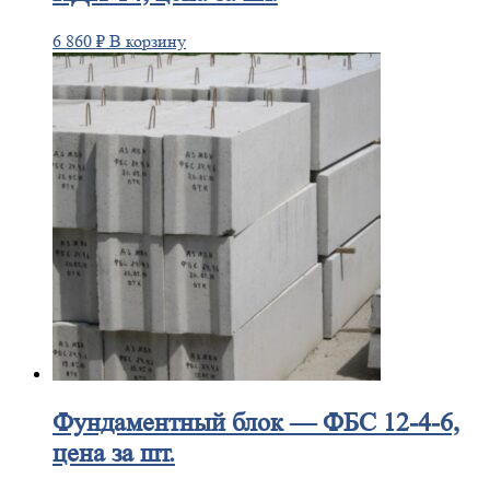
6 860
₽
В корзину
Фундаментный
блок — ФБС 12-4-6,
цена за шт.