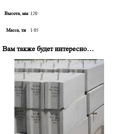
Высота, мм
120
Масса, тн
1.05
Вам также будет интересно…