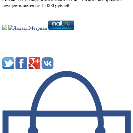
осуществляется от 15 000 рублей.
Мы в социальных сетях: