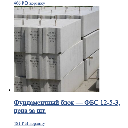
466
₽
В корзину
Фундаментный
блок — ФБС 12-5-3,
цена за шт.
481
₽
В корзину