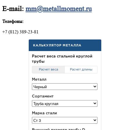
E-mail:
mm@metallmoment.ru
Телефоны:
+7 (812) 389-23-81