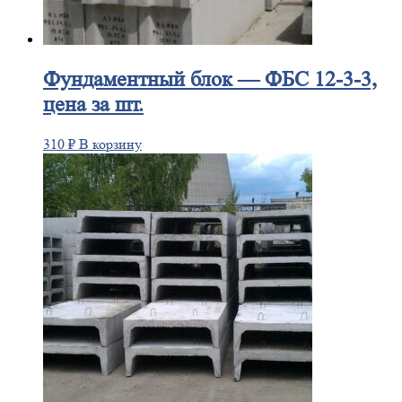
Фундаментный
блок — ФБС 12-3-3,
цена за шт.
310
₽
В корзину