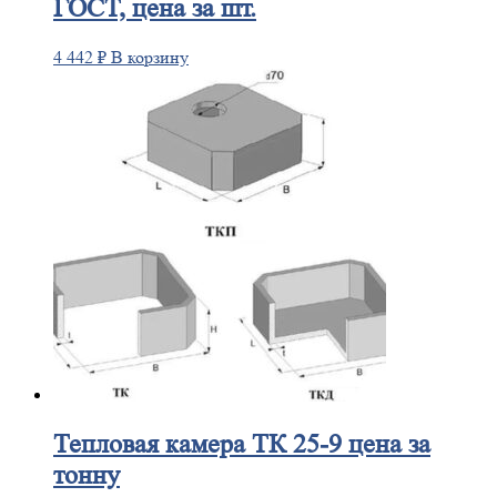
ГОСТ, цена за шт.
4 442
₽
В корзину
Тепловая
камера ТК 25-9 цена за
тонну