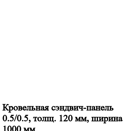
Кровельная
сэндвич-панель
0.5/0.5, толщ. 120 мм, ширина
1000 мм