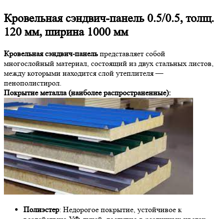
Кровельная сэндвич-панель 0.5/0.5, толщ.
120 мм, ширина 1000 мм
Кровельная сэндвич-панель
представляет собой
многослойный материал, состоящий из двух стальных листов,
между которыми находится слой утеплителя —
пенополистирол.
Покрытие металла (наиболее распространенные):
Полиэстер
: Недорогое покрытие, устойчивое к