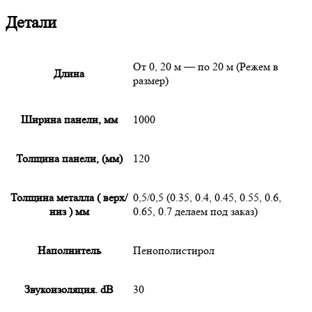
Детали
От 0, 20 м — по 20 м (Режем в
Длина
размер)
Ширина панели, мм
1000
Толщина панели, (мм)
120
Толщина металла ( верх/
0,5/0,5 (0.35, 0.4, 0.45, 0.55, 0.6,
низ ) мм
0.65, 0.7 делаем под заказ)
Наполнитель
Пенополистирол
Звукоизоляция. dB
30