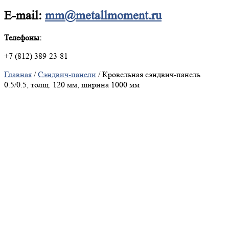
E-mail:
mm@metallmoment.ru
Телефоны:
+7 (812) 389-23-81
Главная
/
Сэндвич-панели
/ Кровельная сэндвич-панель
0.5/0.5, толщ. 120 мм, ширина 1000 мм