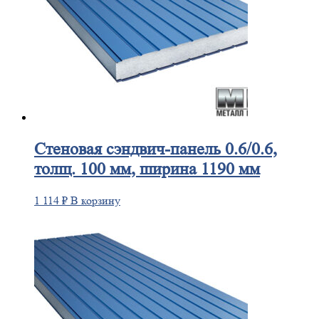
Стеновая
сэндвич-панель 0.6/0.6,
толщ. 100 мм, ширина 1190 мм
1 114
₽
В корзину