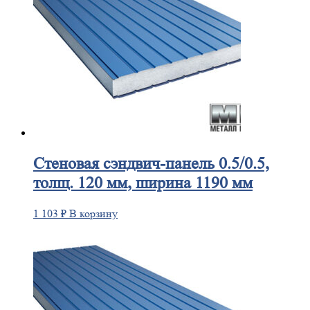
Стеновая
сэндвич-панель 0.5/0.5,
толщ. 120 мм, ширина 1190 мм
1 103
₽
В корзину