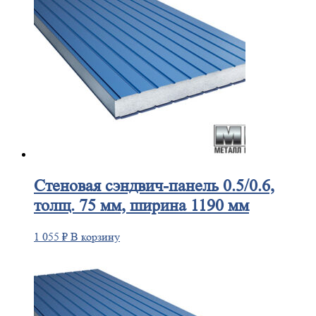
Стеновая
сэндвич-панель 0.5/0.6,
толщ. 75 мм, ширина 1190 мм
1 055
₽
В корзину