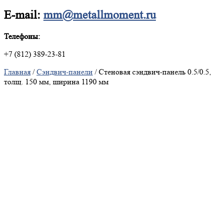
E-mail:
mm@metallmoment.ru
Телефоны:
+7 (812) 389-23-81
Главная
/
Сэндвич-панели
/ Стеновая сэндвич-панель 0.5/0.5,
толщ. 150 мм, ширина 1190 мм