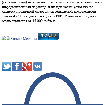
(включая цены) на этом интернет-сайте носит исключительно
информационный характер, и ни при каких условиях не
является публичной офертой, определяемой положениями
статьи 437 Гражданского кодекса РФ". Розничная продажа
осуществляется от 15 000 рублей.
Мы в социальных сетях: