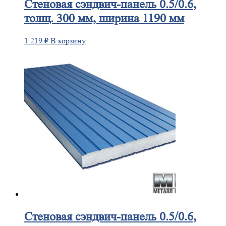
Стеновая
сэндвич-панель 0.5/0.6,
толщ. 300 мм, ширина 1190 мм
1 219
₽
В корзину
Стеновая
сэндвич-панель 0.5/0.6,