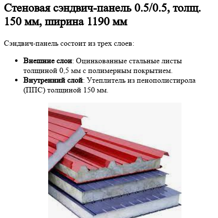
Стеновая сэндвич-панель 0.5/0.5, толщ.
150 мм, ширина 1190 мм
Сэндвич-панель состоит из трех слоев:
Внешние слои
: Оцинкованные стальные листы
толщиной 0,5 мм с полимерным покрытием.
Внутренний слой
: Утеплитель из пенополистирола
(ППС) толщиной 150 мм.