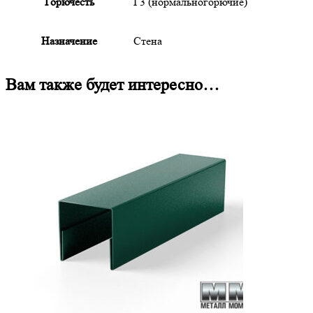
Горючесть
Г3 (нормальногорючие)
Назначение
Стена
Вам также будет интересно…