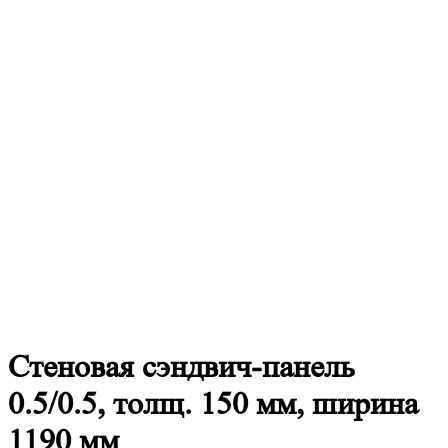
Стеновая
сэндвич-панель
0.5/0.5, толщ. 150 мм, ширина
1190 мм