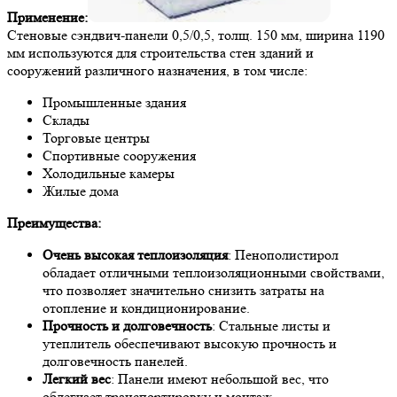
Применение:
Стеновые сэндвич-панели 0,5/0,5, толщ. 150 мм, ширина 1190
мм используются для строительства стен зданий и
сооружений различного назначения, в том числе:
Промышленные здания
Склады
Торговые центры
Спортивные сооружения
Холодильные камеры
Жилые дома
Преимущества:
Очень высокая теплоизоляция
: Пенополистирол
обладает отличными теплоизоляционными свойствами,
что позволяет значительно снизить затраты на
отопление и кондиционирование.
Прочность и долговечность
: Стальные листы и
утеплитель обеспечивают высокую прочность и
долговечность панелей.
Легкий вес
: Панели имеют небольшой вес, что
облегчает транспортировку и монтаж.