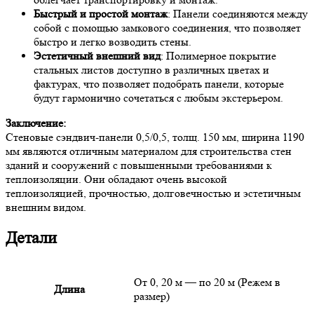
Быстрый и простой монтаж
: Панели соединяются между
собой с помощью замкового соединения, что позволяет
быстро и легко возводить стены.
Эстетичный внешний вид
: Полимерное покрытие
стальных листов доступно в различных цветах и
фактурах, что позволяет подобрать панели, которые
будут гармонично сочетаться с любым экстерьером.
Заключение:
Стеновые сэндвич-панели 0,5/0,5, толщ. 150 мм, ширина 1190
мм являются отличным материалом для строительства стен
зданий и сооружений с повышенными требованиями к
теплоизоляции. Они обладают очень высокой
теплоизоляцией, прочностью, долговечностью и эстетичным
внешним видом.
Детали
От 0, 20 м — по 20 м (Режем в
Длина
размер)