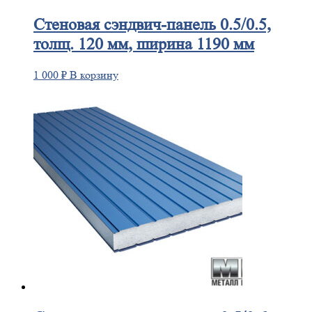
Стеновая
сэндвич-панель 0.5/0.5,
толщ. 120 мм, ширина 1190 мм
1 000
₽
В корзину