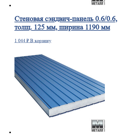
Стеновая
сэндвич-панель 0.6/0.6,
толщ. 125 мм, ширина 1190 мм
1 044
₽
В корзину