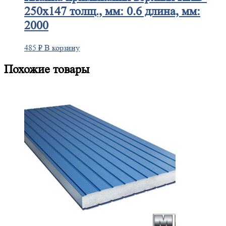
250х147 толщ., мм: 0.6 длина, мм:
2000
485
₽
В корзину
Похожие товары