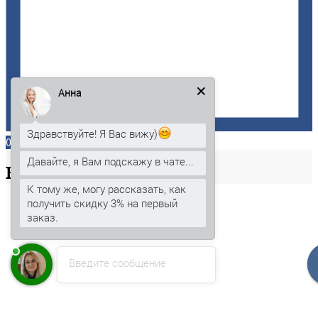
Анна
Здравствуйте! Я Вас вижу)
0
Давайте, я Вам подскажу в чате...
Ваша
корзина
К тому же, могу рассказать, как
получить скидку 3% на первый
заказ.
Введите сообщение