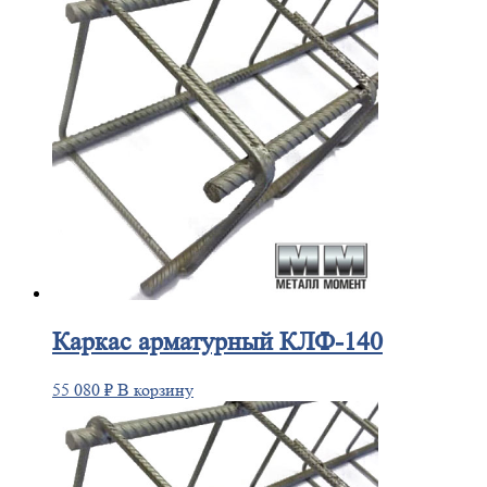
Каркас
арматурный КЛФ-140
55 080
₽
В корзину