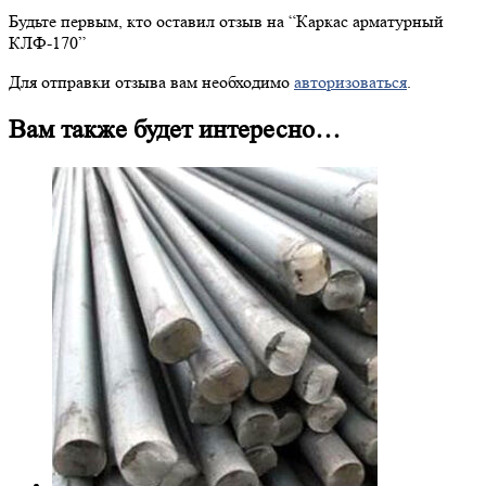
Будьте первым, кто оставил отзыв на “
Каркас
арматурный
КЛФ-170”
Для отправки отзыва вам необходимо
авторизоваться
.
Вам также будет интересно…