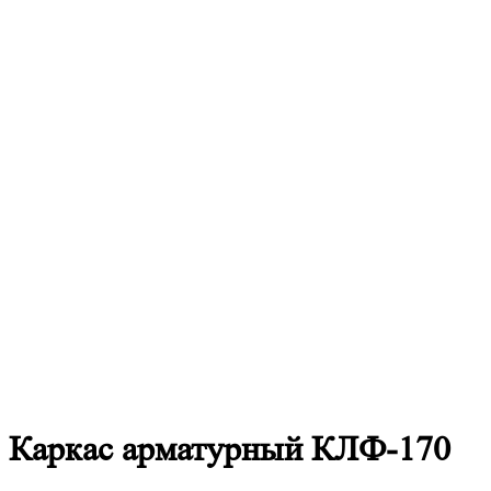
Каркас
арматурный КЛФ-170