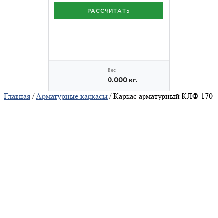
Главная
/
Арматурные каркасы
/ Каркас арматурный КЛФ-170