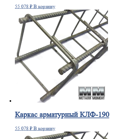
55 078
₽
В корзину
Каркас
арматурный КЛФ-190
55 078
₽
В корзину