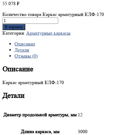
55 078
₽
Количество товара Каркас арматурный КЛФ-170
В корзину
Категория:
Арматурные каркасы
Описание
Детали
Отзывы (0)
Описание
Каркас арматурный КЛФ-170
Детали
Диаметр продольной арматуры, мм
12
Длина каркаса, мм
3000