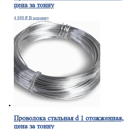
цена за тонну
4 890
₽
В корзину
Проволока
стальная d 1 отожженная,
цена за тонну