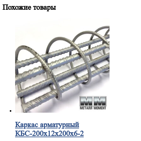
Похожие товары
Каркас
арматурный
КБС-200х12х200х6-2