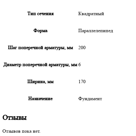
Тип сечения
Квадратный
Форма
Параллелепипед
Шаг поперечной арматуры, мм
200
Диаметр поперечной арматуры, мм
6
Ширина, мм
170
Назначение
Фундамент
Отзывы
Отзывов пока нет.