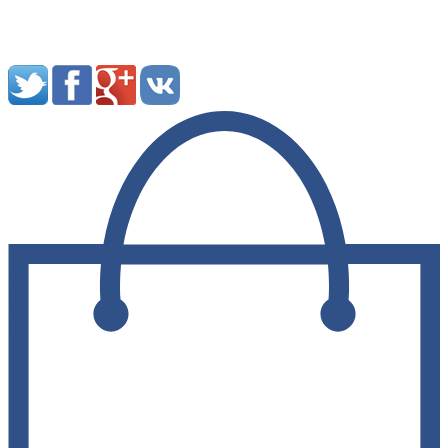
Мы в социальных сетях: