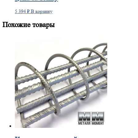
5 394
₽
В корзину
Похожие товары