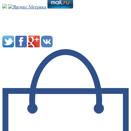
Мы в социальных сетях: