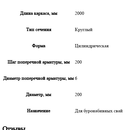
Длина каркаса, мм
2000
Тип сечения
Круглый
Форма
Цилиндрическая
Шаг поперечной арматуры, мм
200
Диаметр поперечной арматуры, мм
6
Диаметр, мм
200
Назначение
Для буронабивных свай
Отзывы