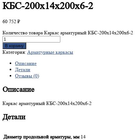
КБС-200х14х200х6-2
60 752
₽
Количество товара Каркас арматурный КБС-200х14х200х6-2
В корзину
Категория:
Арматурные каркасы
Описание
Детали
Отзывы (0)
Описание
Каркас арматурный КБС-200х14х200х6-2
Детали
Диаметр продольной арматуры, мм
14