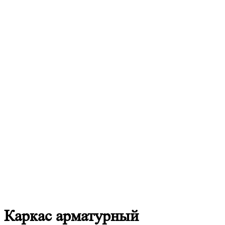
Каркас
арматурный