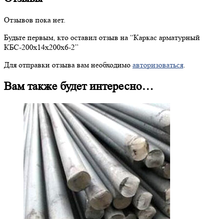
Отзывов пока нет.
Будьте первым, кто оставил отзыв на “
Каркас
арматурный
КБС-200х14х200х6-2”
Для отправки отзыва вам необходимо
авторизоваться
.
Вам также будет интересно…