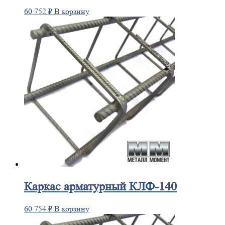
60 752
₽
В корзину
Каркас
арматурный КЛФ-140
60 754
₽
В корзину