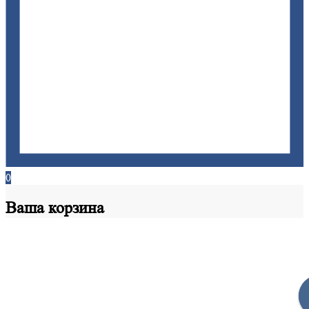
0
Ваша
корзина