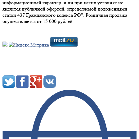
информационный характер, и ни при каких условиях не
является публичной офертой, определяемой положениями
статьи 437 Гражданского кодекса РФ". Розничная продажа
осуществляется от 15 000 рублей.
Мы в социальных сетях: