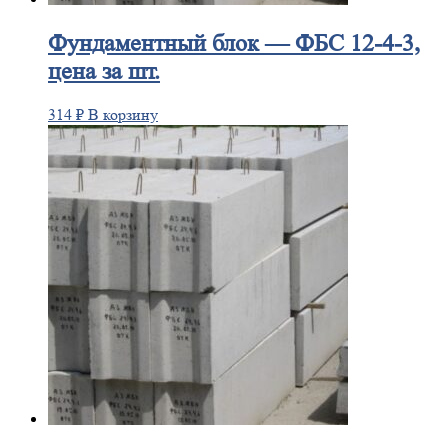
Фундаментный
блок — ФБС 12-4-3,
цена за шт.
314
₽
В корзину