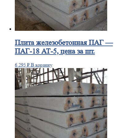
Плита
железобетонная ПАГ —
ПАГ-18 АТ-5, цена за шт.
6 295
₽
В корзину