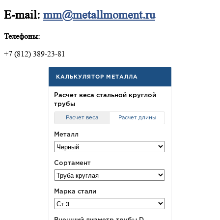
E-mail:
mm@metallmoment.ru
Телефоны:
+7 (812) 389-23-81