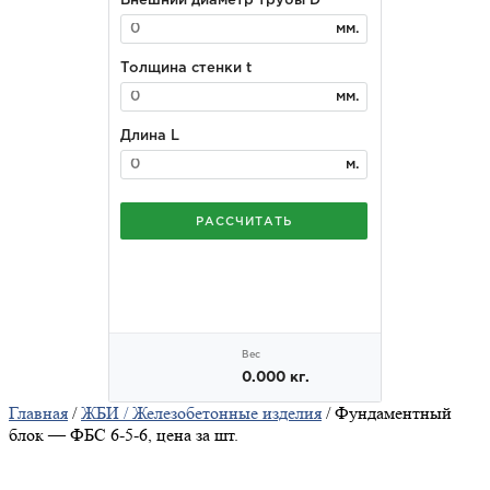
Главная
/
ЖБИ / Железобетонные изделия
/ Фундаментный
блок — ФБС 6-5-6, цена за шт.