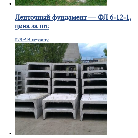
Ленточный
фундамент — ФЛ 6-12-1,
цена за шт.
879
₽
В корзину