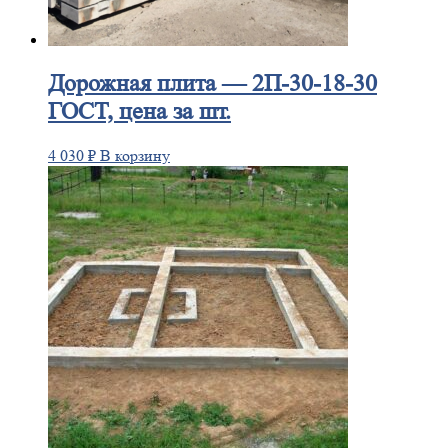
Дорожная
плита — 2П-30-18-30
ГОСТ, цена за шт.
4 030
₽
В корзину