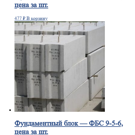
цена за шт.
477
₽
В корзину
Фундаментный
блок — ФБС 9-5-6,
цена за шт.