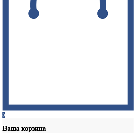
0
Ваша
корзина