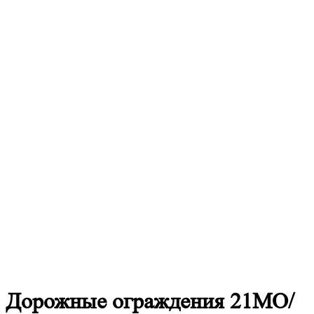
Дорожные
ограждения 21МО/