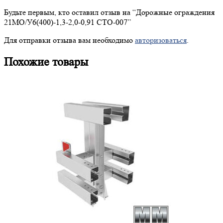
Будьте первым, кто оставил отзыв на “
Дорожные
ограждения
21МО/У6(400)-1,3-2,0-0,91 СТО-007”
Для отправки отзыва вам необходимо
авторизоваться
.
Похожие товары