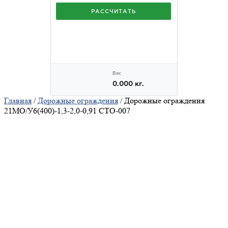
Главная
/
Дорожные ограждения
/ Дорожные ограждения
21МО/У6(400)-1,3-2,0-0,91 СТО-007