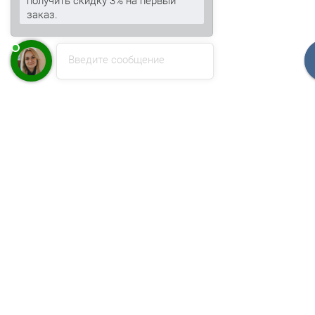
заказ.
Введите сообщение