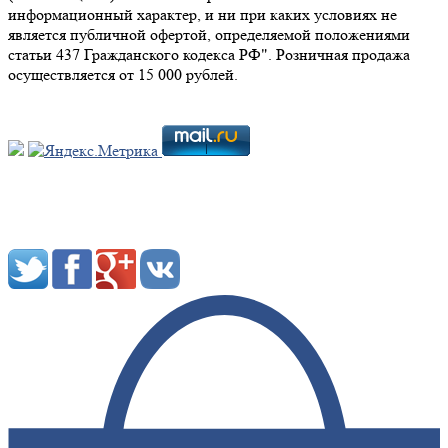
информационный характер, и ни при каких условиях не
является публичной офертой, определяемой положениями
статьи 437 Гражданского кодекса РФ". Розничная продажа
осуществляется от 15 000 рублей.
Мы в социальных сетях: