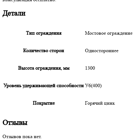
Детали
Тип ограждения
Мостовое ограждение
Количество сторон
Одностороннее
Высота ограждения, мм
1300
Уровень удерживающей способности
У6(400)
Покрытие
Горячий цинк
Отзывы
Отзывов пока нет.