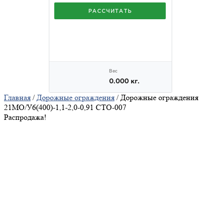
Главная
/
Дорожные ограждения
/ Дорожные ограждения
21МО/У6(400)-1,1-2,0-0,91 СТО-007
Распродажа!