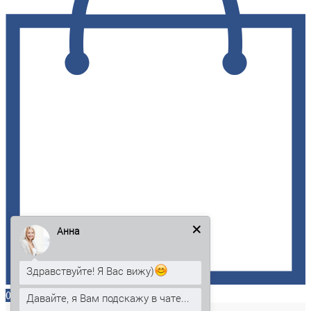
Анна
Здравствуйте! Я Вас вижу)
0
Давайте, я Вам подскажу в чате...