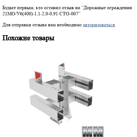
Будьте первым, кто оставил отзыв на “
Дорожные
ограждения
21МО/У6(400)-1,1-2,0-0,91 СТО-007”
Для отправки отзыва вам необходимо
авторизоваться
.
Похожие товары