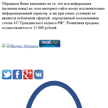
Обращаем Ваше внимание на то, что вся информация
(включая цены) на этом интернет-сайте носит исключительно
информационный характер, и ни при каких условиях не
является публичной офертой, определяемой положениями
статьи 437 Гражданского кодекса РФ". Розничная продажа
осуществляется от 15 000 рублей.
Мы в социальных сетях: