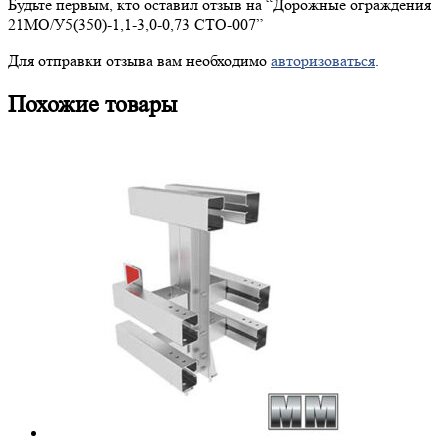
Будьте первым, кто оставил отзыв на “
Дорожные
ограждения
21МО/У5(350)-1,1-3,0-0,73 СТО-007”
Для отправки отзыва вам необходимо
авторизоваться
.
Похожие товары