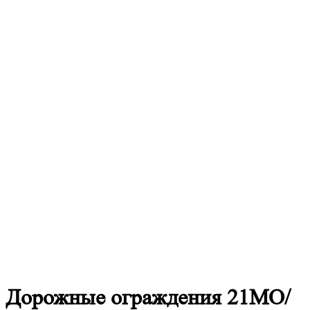
Дорожные
ограждения 21МО/