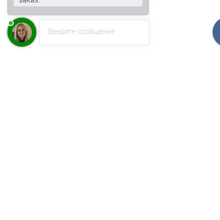
Введите сообщение