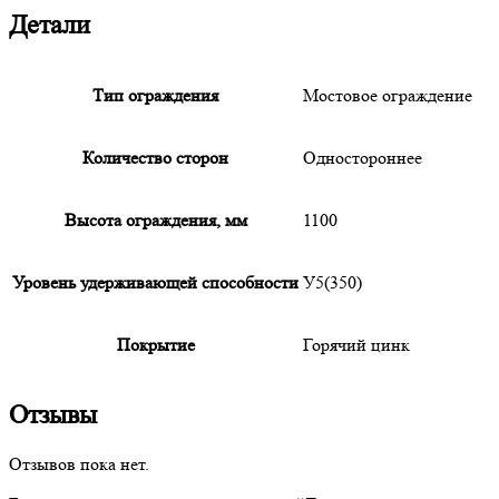
Детали
Тип ограждения
Мостовое ограждение
Количество сторон
Одностороннее
Высота ограждения, мм
1100
Уровень удерживающей способности
У5(350)
Покрытие
Горячий цинк
Отзывы
Отзывов пока нет.