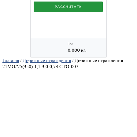
Главная
/
Дорожные ограждения
/ Дорожные ограждения
21МО/У5(350)-1,1-3,0-0,73 СТО-007