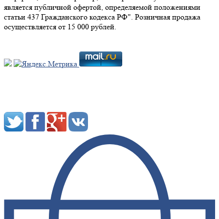
является публичной офертой, определяемой положениями
статьи 437 Гражданского кодекса РФ". Розничная продажа
осуществляется от 15 000 рублей.
Мы в социальных сетях: