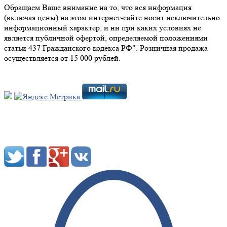
Обращаем Ваше внимание на то, что вся информация
(включая цены) на этом интернет-сайте носит исключительно
информационный характер, и ни при каких условиях не
является публичной офертой, определяемой положениями
статьи 437 Гражданского кодекса РФ". Розничная продажа
осуществляется от 15 000 рублей.
Мы в социальных сетях: