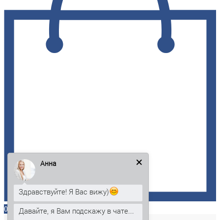
Анна
Здравствуйте! Я Вас вижу)
0
Давайте, я Вам подскажу в чате...