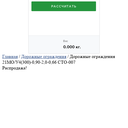
Главная
/
Дорожные ограждения
/ Дорожные ограждения
21МО/У4(300)-0,90-2,0-0,66 СТО-007
Распродажа!