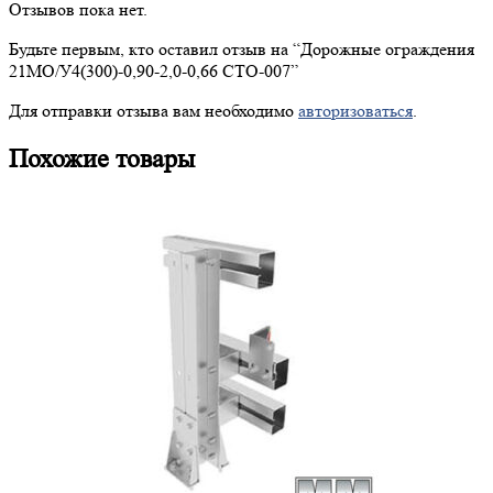
Отзывов пока нет.
Будьте первым, кто оставил отзыв на “
Дорожные
ограждения
21МО/У4(300)-0,90-2,0-0,66 СТО-007”
Для отправки отзыва вам необходимо
авторизоваться
.
Похожие товары