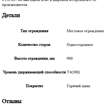
производителя.
Детали
Тип ограждения
Мостовое ограждение
Количество сторон
Одностороннее
Высота ограждения, мм
900
Уровень удерживающей способности
У4(300)
Покрытие
Горячий цинк
Отзывы