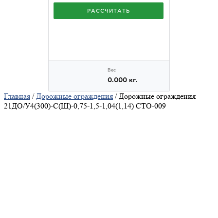
Главная
/
Дорожные ограждения
/ Дорожные ограждения
21ДО/У4(300)-С(Ш)-0,75-1,5-1,04(1,14) СТО-009