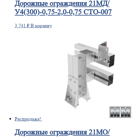
Дорожные
ограждения 21МД/
У4(300)-0,75-2,0-0,75 СТО-007
3 741
₽
В корзину
Распродажа!
Дорожные
ограждения 21МО/