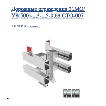
Дорожные
ограждения 21МО/
У8(500)-1,3-1,5-0,63 СТО-007
3 078
₽
В корзину