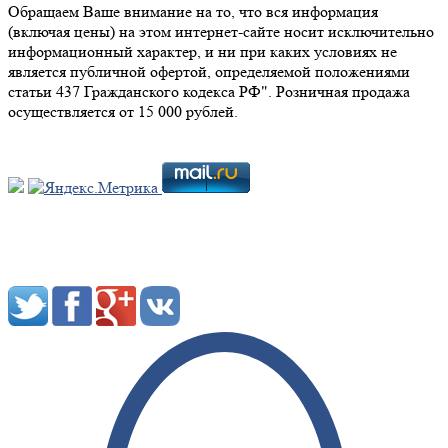
Обращаем Ваше внимание на то, что вся информация
(включая цены) на этом интернет-сайте носит исключительно
информационный характер, и ни при каких условиях не
является публичной офертой, определяемой положениями
статьи 437 Гражданского кодекса РФ". Розничная продажа
осуществляется от 15 000 рублей.
Мы в социальных сетях: