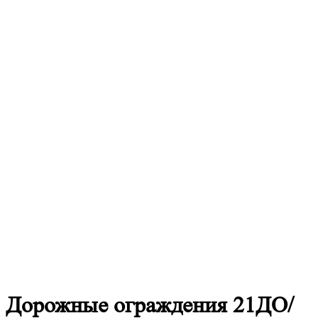
Дорожные
ограждения 21ДО/