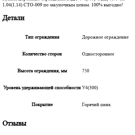
1,04(1,14) СТО-009 по закупочным ценам. 100% выгодно!
Детали
Тип ограждения
Дорожное ограждение
Количество сторон
Одностороннее
Высота ограждения, мм
750
Уровень удерживающей способности
У4(300)
Покрытие
Горячий цинк
Отзывы