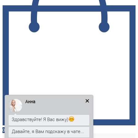
Анна
Здравствуйте! Я Вас вижу)
0
Давайте, я Вам подскажу в чате...