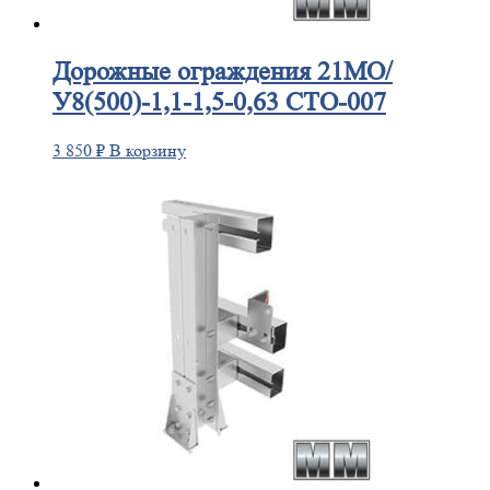
Дорожные
ограждения 21МО/
У8(500)-1,1-1,5-0,63 СТО-007
3 850
₽
В корзину