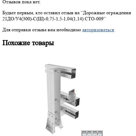
Отзывов пока нет.
Будьте первым, кто оставил отзыв на “
Дорожные
ограждения
21ДО/У4(300)-С(Ш)-0,75-1,5-1,04(1,14) СТО-009”
Для отправки отзыва вам необходимо
авторизоваться
.
Похожие товары