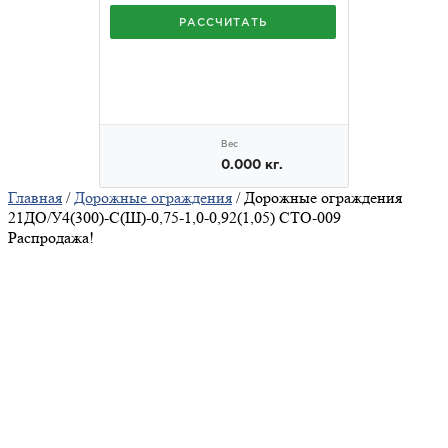
Главная
/
Дорожные ограждения
/ Дорожные ограждения
21ДО/У4(300)-С(Ш)-0,75-1,0-0,92(1,05) СТО-009
Распродажа!