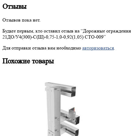
Отзывы
Отзывов пока нет.
Будьте первым, кто оставил отзыв на “
Дорожные
ограждения
21ДО/У4(300)-С(Ш)-0,75-1,0-0,92(1,05) СТО-009”
Для отправки отзыва вам необходимо
авторизоваться
.
Похожие товары