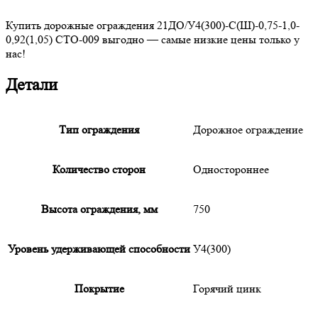
Купить дорожные ограждения 21ДО/У4(300)-С(Ш)-0,75-1,0-
0,92(1,05) СТО-009 выгодно — самые низкие цены только у
нас!
Детали
Тип ограждения
Дорожное ограждение
Количество сторон
Одностороннее
Высота ограждения, мм
750
Уровень удерживающей способности
У4(300)
Покрытие
Горячий цинк