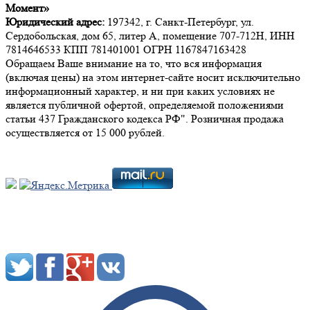
Момент»
Юридический адрес:
197342, г. Санкт-Петербург, ул.
Сердобольская, дом 65, литер А, помещение 707-712Н, ИНН
7814646533 КПП 781401001 ОГРН 1167847163428
Обращаем Ваше внимание на то, что вся информация
(включая цены) на этом интернет-сайте носит исключительно
информационный характер, и ни при каких условиях не
является публичной офертой, определяемой положениями
статьи 437 Гражданского кодекса РФ". Розничная продажа
осуществляется от 15 000 рублей.
Мы в социальных сетях: