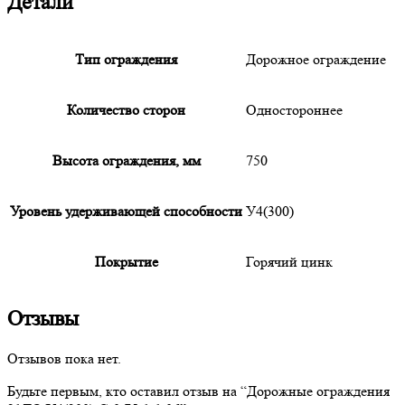
Детали
Тип ограждения
Дорожное ограждение
Количество сторон
Одностороннее
Высота ограждения, мм
750
Уровень удерживающей способности
У4(300)
Покрытие
Горячий цинк
Отзывы
Отзывов пока нет.
Будьте первым, кто оставил отзыв на “
Дорожные
ограждения