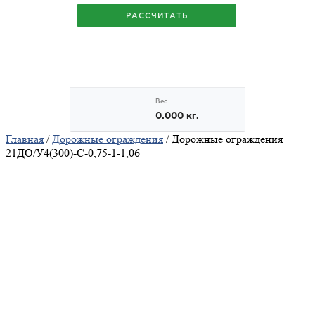
Главная
/
Дорожные ограждения
/ Дорожные ограждения
21ДО/У4(300)-С-0,75-1-1,06