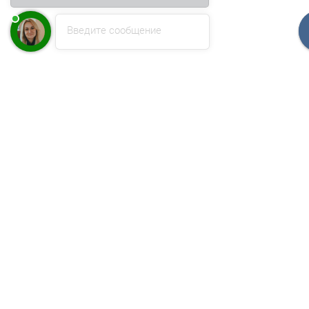
Введите сообщение