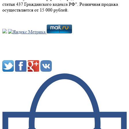
статьи 437 Гражданского кодекса РФ". Розничная продажа
осуществляется от 15 000 рублей.
Мы в социальных сетях: