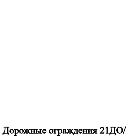
Дорожные
ограждения 21ДО/