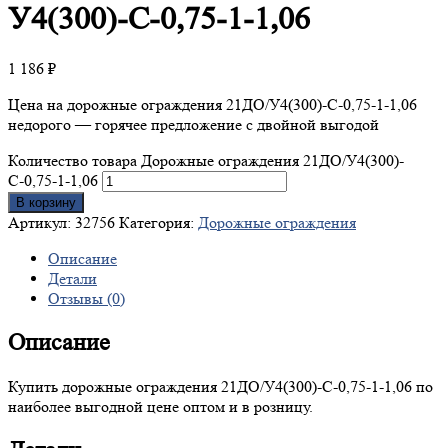
У4(300)-С-0,75-1-1,06
1 186
₽
Цена на дорожные ограждения 21ДО/У4(300)-С-0,75-1-1,06
недорого — горячее предложение с двойной выгодой
Количество товара Дорожные ограждения 21ДО/У4(300)-
С-0,75-1-1,06
В корзину
Артикул:
32756
Категория:
Дорожные ограждения
Описание
Детали
Отзывы (0)
Описание
Купить дорожные ограждения 21ДО/У4(300)-С-0,75-1-1,06 по
наиболее выгодной цене оптом и в розницу.