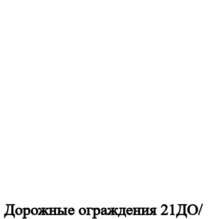
Дорожные
ограждения 21ДО/