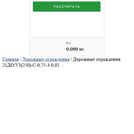
Главная
/
Дорожные ограждения
/ Дорожные ограждения
21ДО/У3(250)-С-0,75-3-0,85