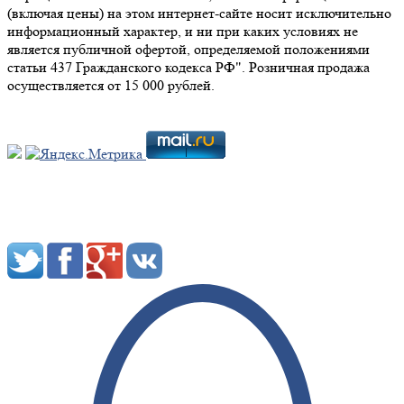
(включая цены) на этом интернет-сайте носит исключительно
информационный характер, и ни при каких условиях не
является публичной офертой, определяемой положениями
статьи 437 Гражданского кодекса РФ". Розничная продажа
осуществляется от 15 000 рублей.
Мы в социальных сетях: