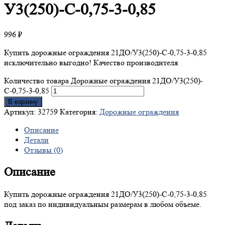
У3(250)-С-0,75-3-0,85
996
₽
Купить дорожные ограждения 21ДО/У3(250)-С-0,75-3-0,85
исключительно выгодно! Качество производителя
Количество товара Дорожные ограждения 21ДО/У3(250)-
С-0,75-3-0,85
В корзину
Артикул:
32759
Категория:
Дорожные ограждения
Описание
Детали
Отзывы (0)
Описание
Купить дорожные ограждения 21ДО/У3(250)-С-0,75-3-0,85
под заказ по индивидуальным размерам в любом объеме.