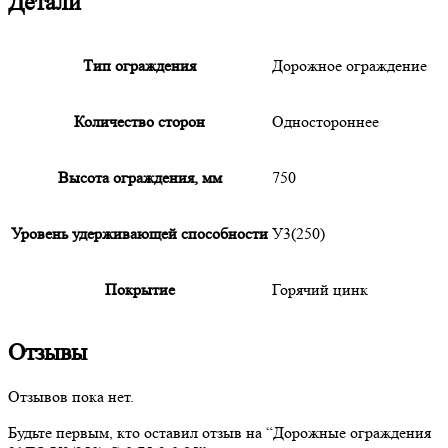
Детали
Тип ограждения
Дорожное ограждение
Количество сторон
Одностороннее
Высота ограждения, мм
750
Уровень удерживающей способности
У3(250)
Покрытие
Горячий цинк
Отзывы
Отзывов пока нет.
Будьте первым, кто оставил отзыв на “
Дорожные
ограждения