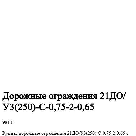
Дорожные
ограждения 21ДО/
У3(250)-С-0,75-2-0,65
981
₽
Купить дорожные ограждения 21ДО/У3(250)-С-0,75-2-0,65 с