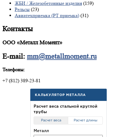
ЖБИ / Железобетонные изделия
(159)
Рельсы
(23)
Авиатехприемка (РТ приемка)
(31)
Контакты
ООО «Металл Момент»
E-mail:
mm@metallmoment.ru
Телефоны:
+7 (812) 389-23-81