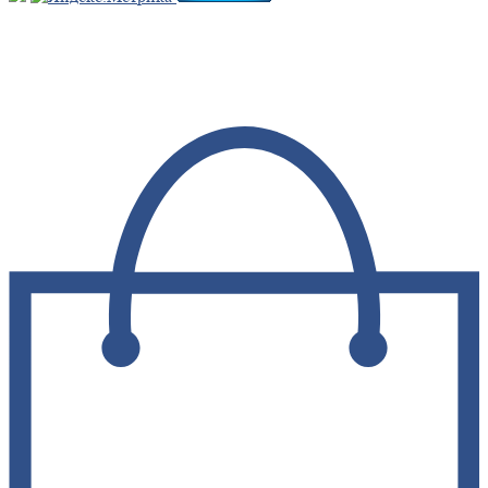
Мы в социальных сетях: