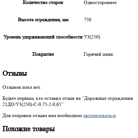
Количество сторон
Одностороннее
Высота ограждения, мм
750
Уровень удерживающей способности
У3(250)
Покрытие
Горячий цинк
Отзывы
Отзывов пока нет.
Будьте первым, кто оставил отзыв на “
Дорожные
ограждения
21ДО/У3(250)-С-0,75-2-0,65”
Для отправки отзыва вам необходимо
авторизоваться
.
Похожие товары