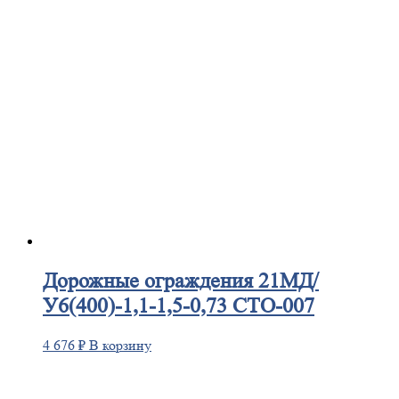
Дорожные
ограждения 21МД/
У6(400)-1,1-1,5-0,73 СТО-007
4 676
₽
В корзину