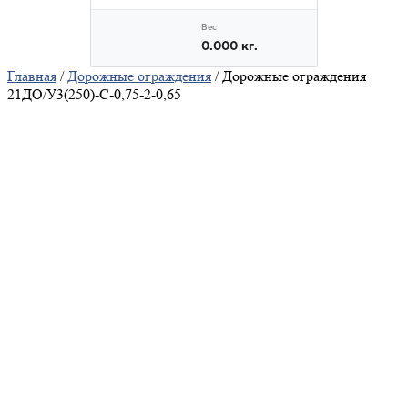
Главная
/
Дорожные ограждения
/ Дорожные ограждения
21ДО/У3(250)-С-0,75-2-0,65