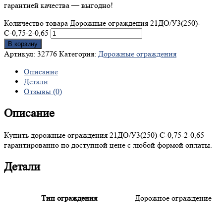
гарантией качества — выгодно!
Количество товара Дорожные ограждения 21ДО/У3(250)-
С-0,75-2-0,65
В корзину
Артикул:
32776
Категория:
Дорожные ограждения
Описание
Детали
Отзывы (0)
Описание
Купить дорожные ограждения 21ДО/У3(250)-С-0,75-2-0,65
гарантированно по доступной цене с любой формой оплаты.
Детали
Тип ограждения
Дорожное ограждение