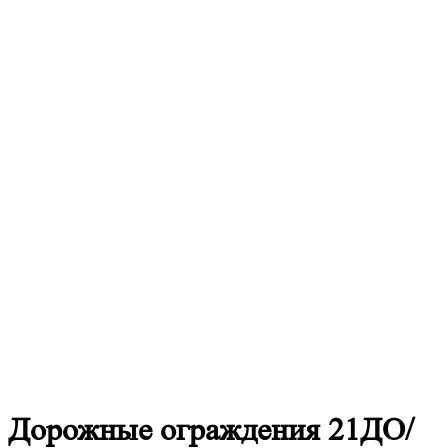
Дорожные
ограждения 21ДО/