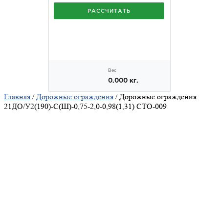
Главная
/
Дорожные ограждения
/ Дорожные ограждения
21ДО/У2(190)-С(Ш)-0,75-2,0-0,98(1,31) СТО-009