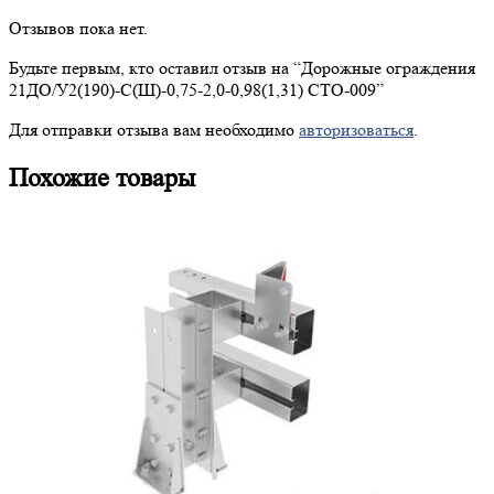
Отзывов пока нет.
Будьте первым, кто оставил отзыв на “
Дорожные
ограждения
21ДО/У2(190)-С(Ш)-0,75-2,0-0,98(1,31) СТО-009”
Для отправки отзыва вам необходимо
авторизоваться
.
Похожие товары