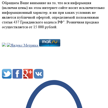
Обращаем Ваше внимание на то, что вся информация
(включая цены) на этом интернет-сайте носит исключительно
информационный характер, и ни при каких условиях не
является публичной офертой, определяемой положениями
статьи 437 Гражданского кодекса РФ". Розничная продажа
осуществляется от 15 000 рублей.
Мы в социальных сетях: