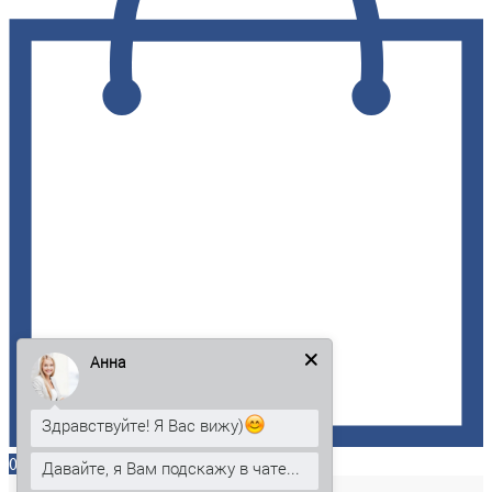
Анна
Здравствуйте! Я Вас вижу)
0
Давайте, я Вам подскажу в чате...