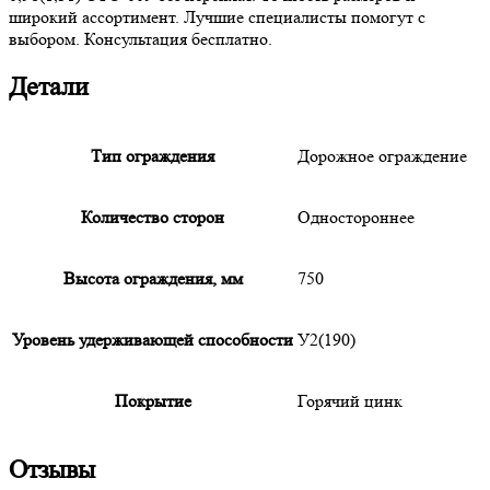
широкий ассортимент. Лучшие специалисты помогут с
выбором. Консультация бесплатно.
Детали
Тип ограждения
Дорожное ограждение
Количество сторон
Одностороннее
Высота ограждения, мм
750
Уровень удерживающей способности
У2(190)
Покрытие
Горячий цинк
Отзывы