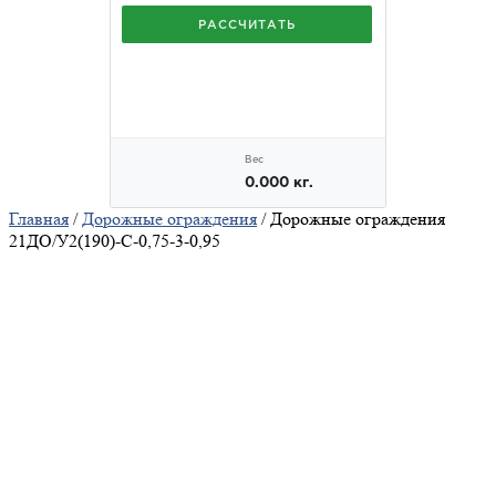
Главная
/
Дорожные ограждения
/ Дорожные ограждения
21ДО/У2(190)-С-0,75-3-0,95