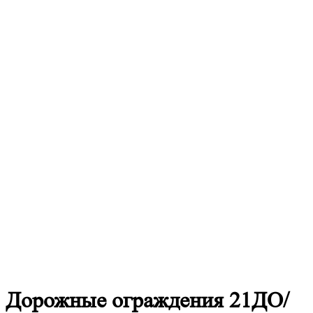
Дорожные
ограждения 21ДО/