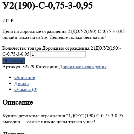
У2(190)-С-0,75-3-0,95
742
₽
Цена на дорожные ограждения 21ДО/У2(190)-С-0,75-3-0,95
онлайн-заказ на сайте. Дешевле только бесплатно!
Количество товара Дорожные ограждения 21ДО/У2(190)-
С-0,75-3-0,95
В корзину
Артикул:
32779
Категория:
Дорожные ограждения
Описание
Детали
Отзывы (0)
Описание
Купить дорожные ограждения 21ДО/У2(190)-С-0,75-3-0,95
выгодно — самые низкие цены только у нас!