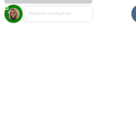
Введите сообщение