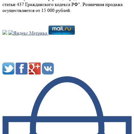
статьи 437 Гражданского кодекса РФ". Розничная продажа
осуществляется от 15 000 рублей.
Мы в социальных сетях: