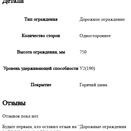
Детали
Тип ограждения
Дорожное ограждение
Количество сторон
Одностороннее
Высота ограждения, мм
750
Уровень удерживающей способности
У2(190)
Покрытие
Горячий цинк
Отзывы
Отзывов пока нет.
Будьте первым, кто оставил отзыв на “
Дорожные
ограждения