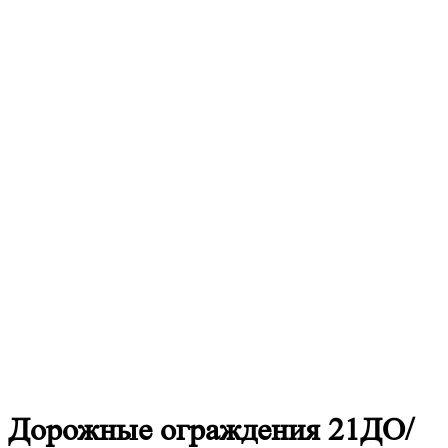
Дорожные
ограждения 21ДО/