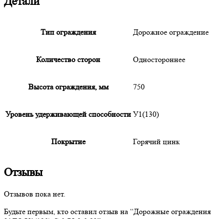
Детали
Тип ограждения
Дорожное ограждение
Количество сторон
Одностороннее
Высота ограждения, мм
750
Уровень удерживающей способности
У1(130)
Покрытие
Горячий цинк
Отзывы
Отзывов пока нет.
Будьте первым, кто оставил отзыв на “
Дорожные
ограждения