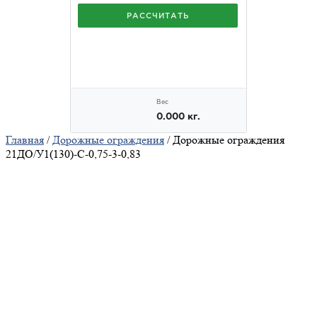
Главная
/
Дорожные ограждения
/ Дорожные ограждения
21ДО/У1(130)-С-0,75-3-0,83