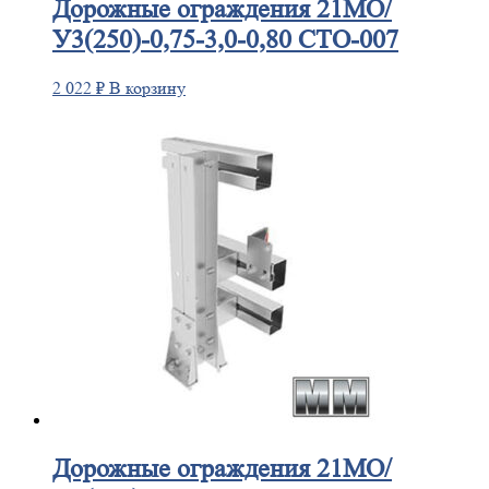
Дорожные
ограждения 21МО/
У3(250)-0,75-3,0-0,80 СТО-007
2 022
₽
В корзину
Дорожные
ограждения 21МО/