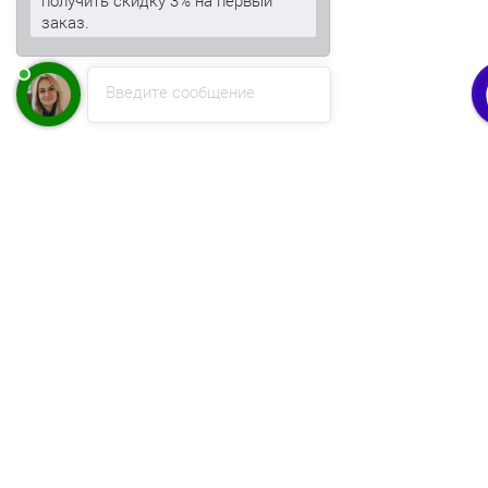
заказ.
Введите сообщение