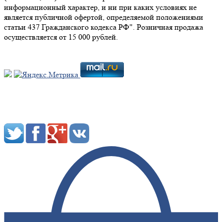
информационный характер, и ни при каких условиях не
является публичной офертой, определяемой положениями
статьи 437 Гражданского кодекса РФ". Розничная продажа
осуществляется от 15 000 рублей.
Мы в социальных сетях: