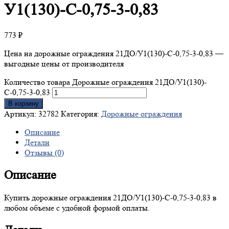
У1(130)-С-0,75-3-0,83
773
₽
Цена на дорожные ограждения 21ДО/У1(130)-С-0,75-3-0,83 —
выгодные цены от производителя
Количество товара Дорожные ограждения 21ДО/У1(130)-
С-0,75-3-0,83
В корзину
Артикул:
32782
Категория:
Дорожные ограждения
Описание
Детали
Отзывы (0)
Описание
Купить дорожные ограждения 21ДО/У1(130)-С-0,75-3-0,83 в
любом объеме с удобной формой оплаты.