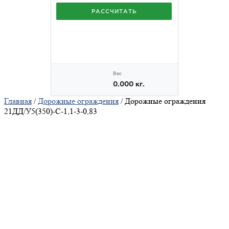
Главная
/
Дорожные ограждения
/ Дорожные ограждения
21ДД/У5(350)-С-1,1-3-0,83