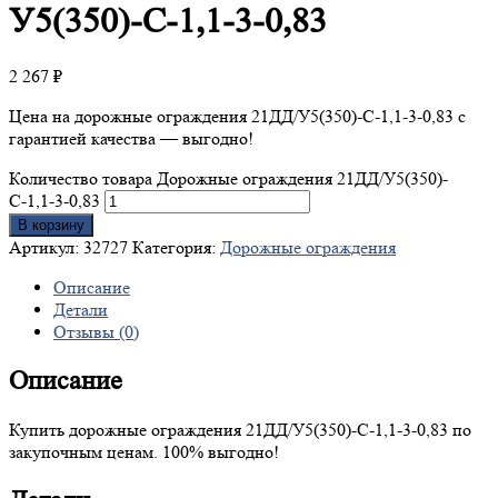
У5(350)-С-1,1-3-0,83
2 267
₽
Цена на дорожные ограждения 21ДД/У5(350)-С-1,1-3-0,83 с
гарантией качества — выгодно!
Количество товара Дорожные ограждения 21ДД/У5(350)-
С-1,1-3-0,83
В корзину
Артикул:
32727
Категория:
Дорожные ограждения
Описание
Детали
Отзывы (0)
Описание
Купить дорожные ограждения 21ДД/У5(350)-С-1,1-3-0,83 по
закупочным ценам. 100% выгодно!