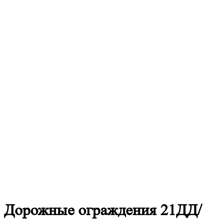
Дорожные
ограждения 21ДД/