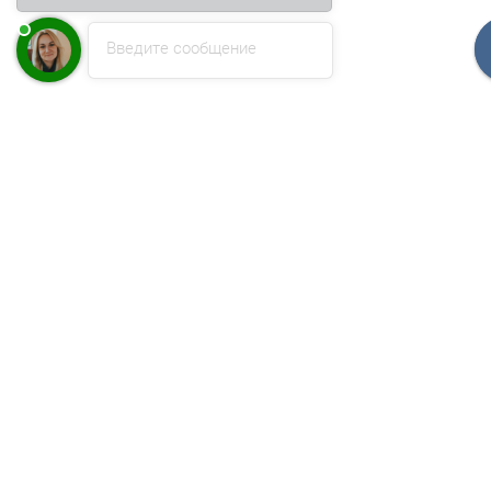
Введите сообщение