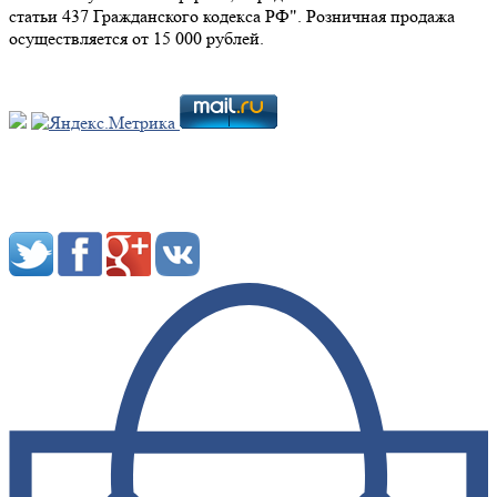
статьи 437 Гражданского кодекса РФ". Розничная продажа
осуществляется от 15 000 рублей.
Мы в социальных сетях: