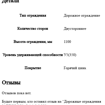
Детали
Тип ограждения
Дорожное ограждение
Количество сторон
Двустороннее
Высота ограждения, мм
1100
Уровень удерживающей способности
У5(350)
Покрытие
Горячий цинк
Отзывы
Отзывов пока нет.
Будьте первым, кто оставил отзыв на “
Дорожные
ограждения