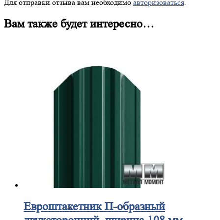
Для отправки отзыва вам необходимо
авторизоваться
.
Вам также будет интересно…
Евроштакетник
П-образный