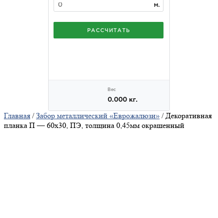
Главная
/
Забор металлический «Еврожалюзи»
/ Декоративная
планка П — 60х30, ПЭ, толщина 0,45мм окрашенный