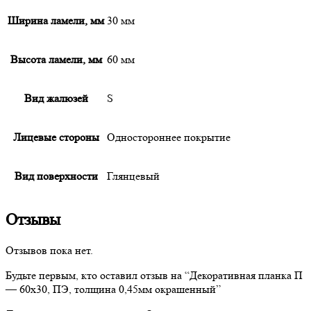
Ширина ламели, мм
30 мм
Высота ламели, мм
60 мм
Вид жалюзей
S
Лицевые стороны
Одностороннее покрытие
Вид поверхности
Глянцевый
Отзывы
Отзывов пока нет.
Будьте первым, кто оставил отзыв на “
Декоративная
планка П
— 60х30, ПЭ, толщина 0,45мм окрашенный”