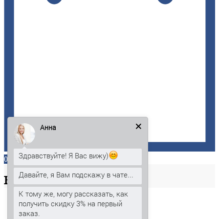
Анна
Здравствуйте! Я Вас вижу)
0
Давайте, я Вам подскажу в чате...
Ваша
корзина
К тому же, могу рассказать, как
получить скидку 3% на первый
заказ.