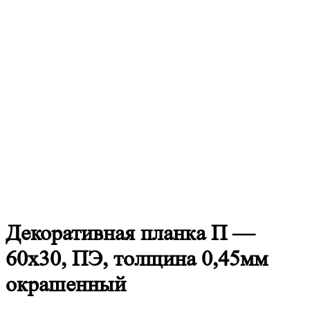
Декоративная
планка П —
60х30, ПЭ, толщина 0,45мм
окрашенный