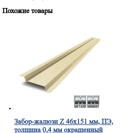
Похожие товары
Забор-жалюзи
Z 46х151 мм, ПЭ,
толщина 0,4 мм окрашенный