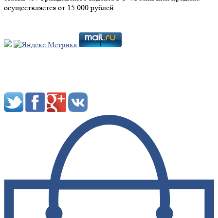
осуществляется от 15 000 рублей.
Мы в социальных сетях: