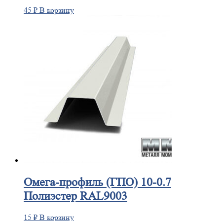
45
₽
В корзину
Омега-профиль
(ГПО) 10-0.7
Полиэстер RAL9003
15
₽
В корзину