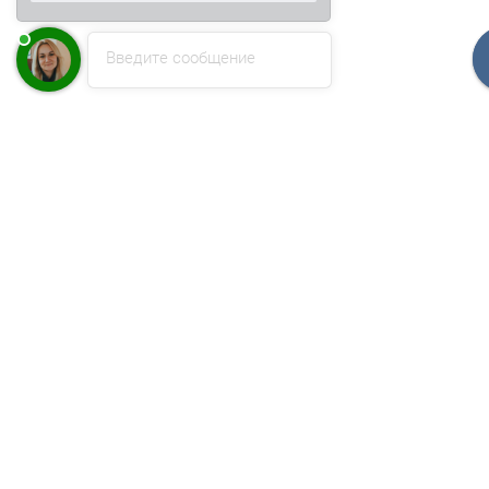
Введите сообщение