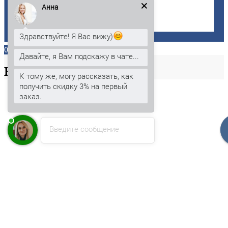
Анна
Здравствуйте! Я Вас вижу)
0
Давайте, я Вам подскажу в чате...
Ваша
корзина
К тому же, могу рассказать, как
получить скидку 3% на первый
заказ.
Введите сообщение