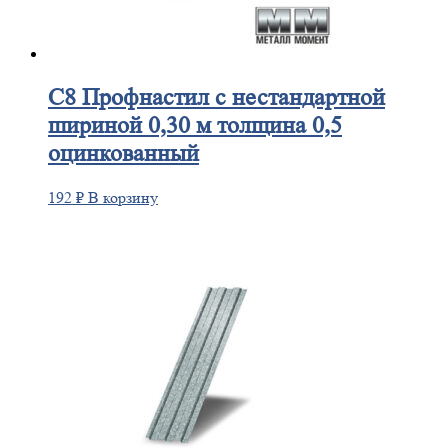
C8
Профнастил с нестандартной
шириной 0,30 м толщина 0,5
оцинкованный
192
₽
В корзину