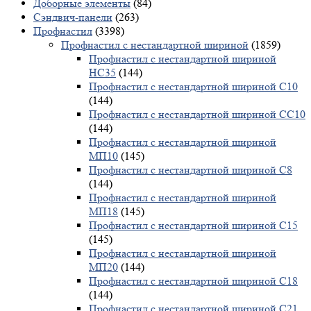
Доборные элементы
(84)
Сэндвич-панели
(263)
Профнастил
(3398)
Профнастил с нестандартной шириной
(1859)
Профнастил с нестандартной шириной
НС35
(144)
Профнастил с нестандартной шириной С10
(144)
Профнастил с нестандартной шириной СС10
(144)
Профнастил с нестандартной шириной
МП10
(145)
Профнастил с нестандартной шириной С8
(144)
Профнастил с нестандартной шириной
МП18
(145)
Профнастил с нестандартной шириной С15
(145)
Профнастил с нестандартной шириной
МП20
(144)
Профнастил с нестандартной шириной С18
(144)
Профнастил с нестандартной шириной С21