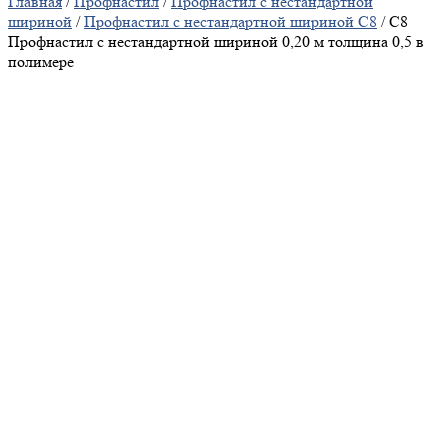
Главная
/
Профнастил
/
Профнастил с нестандартной
шириной
/
Профнастил с нестандартной шириной С8
/ C8
Профнастил с нестандартной шириной 0,20 м толщина 0,5 в
полимере