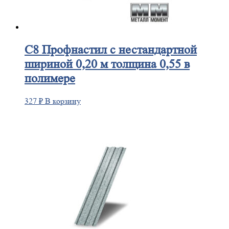
C8
Профнастил с нестандартной
шириной 0,20 м толщина 0,55 в
полимере
327
₽
В корзину