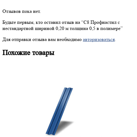
Отзывов пока нет.
Будьте первым, кто оставил отзыв на “
C8
Профнастил с
нестандартной шириной 0,20 м толщина 0,5 в полимере”
Для отправки отзыва вам необходимо
авторизоваться
.
Похожие товары