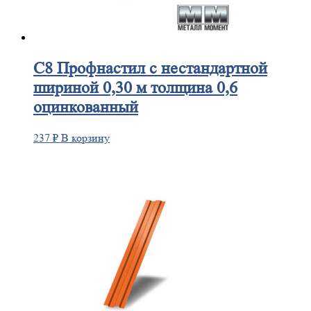
C8
Профнастил с нестандартной
шириной 0,30 м толщина 0,6
оцинкованный
237
₽
В корзину