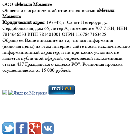
ООО
«Металл Момент»
Общество с ограниченной ответственностью
«Металл
Момент»
Юридический адрес:
197342, г. Санкт-Петербург, ул.
Сердобольская, дом 65, литер А, помещение 707-712Н, ИНН
7814646533 КПП 781401001 ОГРН 1167847163428
Обращаем Ваше внимание на то, что вся информация
(включая цены) на этом интернет-сайте носит исключительно
информационный характер, и ни при каких условиях не
является публичной офертой, определяемой положениями
статьи 437 Гражданского кодекса РФ". Розничная продажа
осуществляется от 15 000 рублей.
Мы в социальных сетях: