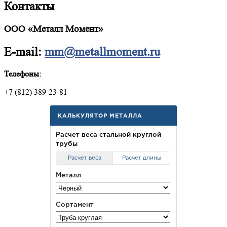
Контакты
ООО «Металл Момент»
E-mail:
mm@metallmoment.ru
Телефоны:
+7 (812) 389-23-81