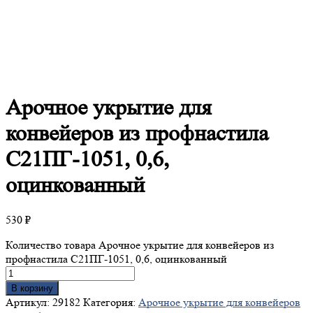
Арочное
укрытие для
конвейеров из профнастила
С21ПГ-1051, 0,6,
оцинкованный
530
₽
Количество товара Арочное укрытие для конвейеров из
профнастила С21ПГ-1051, 0,6, оцинкованный
В корзину
Артикул:
29182
Категория:
Арочное укрытие для конвейеров