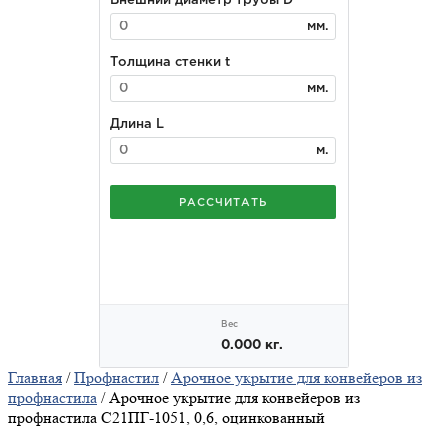
Главная
/
Профнастил
/
Арочное укрытие для конвейеров из
профнастила
/ Арочное укрытие для конвейеров из
профнастила С21ПГ-1051, 0,6, оцинкованный