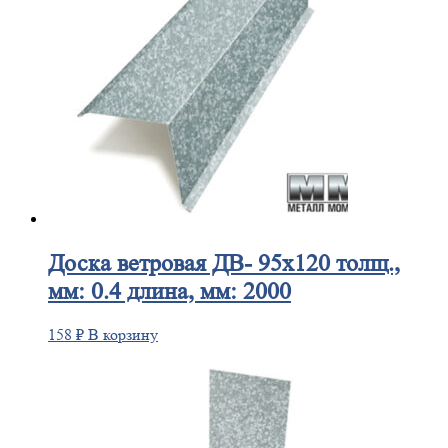
Доска
ветровая ДВ- 95х120 толщ.,
мм: 0.4 длина, мм: 2000
158
₽
В корзину