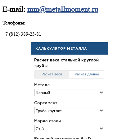
E-mail:
mm@metallmoment.ru
Телефоны:
+7 (812) 389-23-81