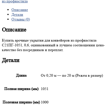
из профнастила
Описание
Детали
Отзывы (0)
Описание
Купить арочные укрытия для конвейеров из профнастила
С21ПГ-1051, 0,6, оцинкованный в лучшем соотношении цена-
качество без посредников и переплат.
Детали
Длина
От 0,20 м — по 20 м (Режем в размер)
Полная ширина (мм)
1051
Полезная ширина (мм)
1000