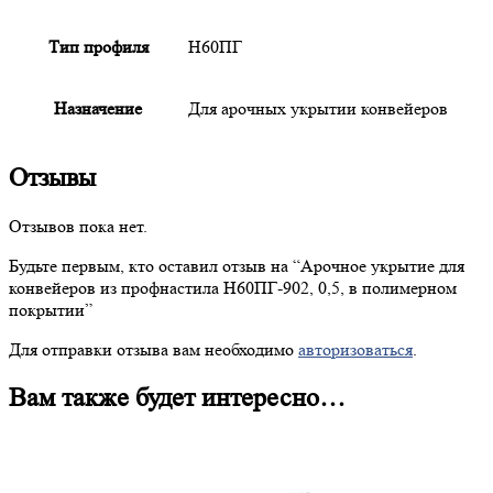
Тип профиля
Н60ПГ
Назначение
Для арочных укрытии конвейеров
Отзывы
Отзывов пока нет.
Будьте первым, кто оставил отзыв на “
Арочное
укрытие для
конвейеров из профнастила Н60ПГ-902, 0,5, в полимерном
покрытии”
Для отправки отзыва вам необходимо
авторизоваться
.
Вам также будет интересно…