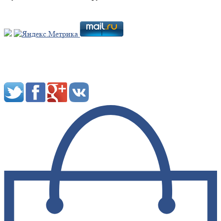
Мы в социальных сетях: