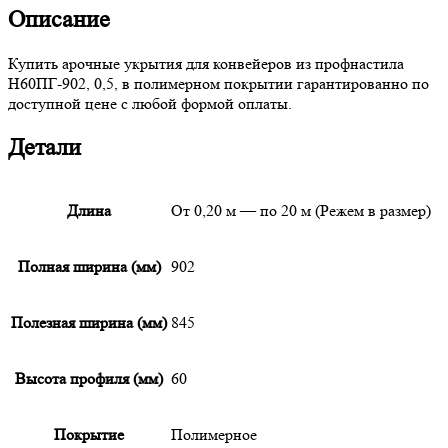
Описание
Купить арочные укрытия для конвейеров из профнастила
Н60ПГ-902, 0,5, в полимерном покрытии гарантированно по
доступной цене с любой формой оплаты.
Детали
Длина
От 0,20 м — по 20 м (Режем в размер)
Полная ширина (мм)
902
Полезная ширина (мм)
845
Высота профиля (мм)
60
Покрытие
Полимерное