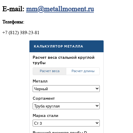
E-mail:
mm@metallmoment.ru
Телефоны:
+7 (812) 389-23-81