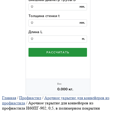
Главная
/
Профнастил
/
Арочное укрытие для конвейеров из
профнастила
/ Арочное укрытие для конвейеров из
профнастила Н60ПГ-902, 0,5, в полимерном покрытии