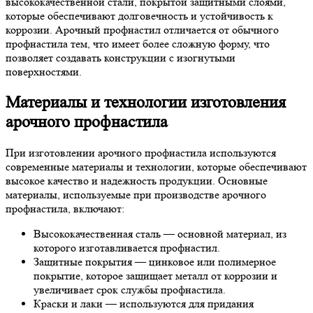
высококачественной стали, покрытой защитными слоями,
которые обеспечивают долговечность и устойчивость к
коррозии. Арочный профнастил отличается от обычного
профнастила тем, что имеет более сложную форму, что
позволяет создавать конструкции с изогнутыми
поверхностями.
Материалы и технологии изготовления
арочного профнастила
При изготовлении арочного профнастила используются
современные материалы и технологии, которые обеспечивают
высокое качество и надежность продукции. Основные
материалы, используемые при производстве арочного
профнастила, включают:
Высококачественная сталь — основной материал, из
которого изготавливается профнастил.
Защитные покрытия — цинковое или полимерное
покрытие, которое защищает металл от коррозии и
увеличивает срок службы профнастила.
Краски и лаки — используются для придания