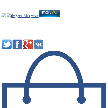
Мы в социальных сетях: