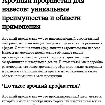
Арочный профнастил для
навесов: уникальные
преимущества и области
применения
Арочный профнастил — это инновационный строительный
материал, который находит широкое применение в различных
сферах. Одной из таких сфер является строительство навесов.
Навесы из арочного профнастила обладают рядом
преимуществ, которые делают их популярными среди
застройщиков и владельцев домов. В этой статье мы подробно
рассмотрим, что такое арочный профнастил, какие материалы
и технологии используются при его изготовлении, а также
области применения этой продукции.
Что такое арочный профнастил?
Арочный профнастил — это профилированный лист металла,
который имеет волнообразную форму. Он изготавливается из