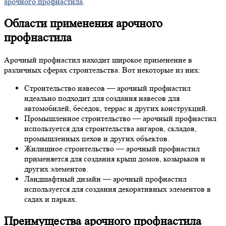
арочного профнастила
.
Области применения арочного
профнастила
Арочный профнастил находит широкое применение в
различных сферах строительства. Вот некоторые из них:
Строительство навесов — арочный профнастил
идеально подходит для создания навесов для
автомобилей, беседок, террас и других конструкций.
Промышленное строительство — арочный профнастил
используется для строительства ангаров, складов,
промышленных цехов и других объектов.
Жилищное строительство — арочный профнастил
применяется для создания крыш домов, козырьков и
других элементов.
Ландшафтный дизайн — арочный профнастил
используется для создания декоративных элементов в
садах и парках.
Преимущества арочного профнастила