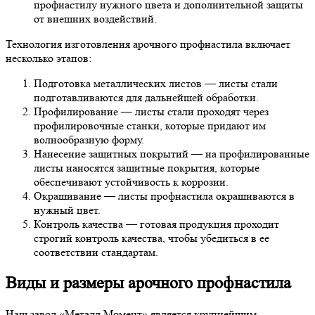
профнастилу нужного цвета и дополнительной защиты
от внешних воздействий.
Технология изготовления арочного профнастила включает
несколько этапов:
Подготовка металлических листов — листы стали
подготавливаются для дальнейшей обработки.
Профилирование — листы стали проходят через
профилировочные станки, которые придают им
волнообразную форму.
Нанесение защитных покрытий — на профилированные
листы наносятся защитные покрытия, которые
обеспечивают устойчивость к коррозии.
Окрашивание — листы профнастила окрашиваются в
нужный цвет.
Контроль качества — готовая продукция проходит
строгий контроль качества, чтобы убедиться в ее
соответствии стандартам.
Виды и размеры арочного профнастила
Наш завод «Металл Момент» является крупнейшим