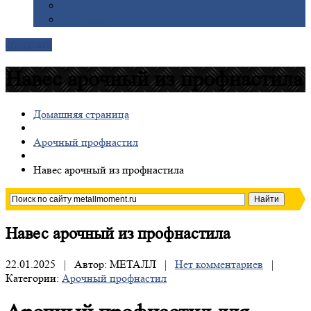
Галерея
Доставка
Контакты
Навес арочный из профнастила
Домашняя страница
Арочный профнастил
Навес
арочный из профнастила
Навес
арочный из профнастила
22.01.2025 | Автор: МЕТАЛЛ |
Нет комментариев
|
Категории:
Арочный профнастил