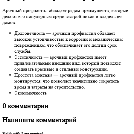
Арочный профнастил обладает рядом преимуществ, которые
делают его популярным среди застройщиков и владельцев
домов:
Долговечность — арочный профнастил обладает
высокой устойчивостью к коррозии и механическим
повреждениям, что обеспечивает его долгий срок
службы.
Эстетичность — арочный профнастил имеет
привлекательный внешний вид, который позволяет
создавать красивые и стильные конструкции.
Простота монтажа — арочный профнастил легко
монтируется, что позволяет значительно сократить
время и затраты на строительство.
Экономичность
0
комментарии
Напишите
комментарий
Fields with * are required