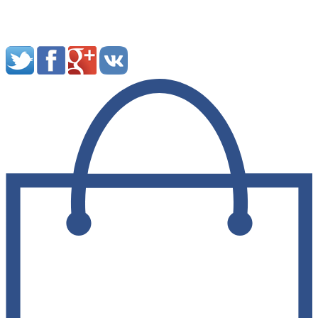
Мы в социальных сетях: