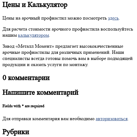
Цены и Калькулятор
Цены на арочный профнастил можно посмотреть
здесь
.
Для расчета стоимости арочного профнастила воспользуйтесь
нашим
калькулятором
.
Завод «Металл Момент» предлагает высококачественные
арочные профнастилы для различных применений. Наши
специалисты всегда готовы помочь вам в выборе подходящей
продукции и оказать услуги по монтажу.
0
комментарии
Напишите
комментарий
Fields with * are required
Для отправки комментария вам необходимо
авторизоваться
.
Рубрики