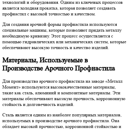
технологий и оборудования. Одним из ключевых процессов
является холодная прокатка, которая позволяет создавать
профнастил с высокой точностью и качеством.
Для создания арочной формы профнастила используются
специальные машины, которые позволяют придать металлу
необходимую кривизну. Этот процесс осуществляется с
помощью гидравлических или механических систем, которые
обеспечивают высокую точность и качество изделий.
Материалы, Используемые в
Производстве Арочного Профнастила
Для производства арочного профнастила на заводе «Металл
Момент» используются высококачественные материалы,
такие как сталь, алюминий и композитные материалы. Эти
материалы обеспечивают высокую прочность, коррозионную
стойкость и долговечность изделий.
Сталь является одним из наиболее популярных материалов,
используемых в производстве арочного профнастила. Она
обладает высокой прочностью, коррозионной стойкостью и