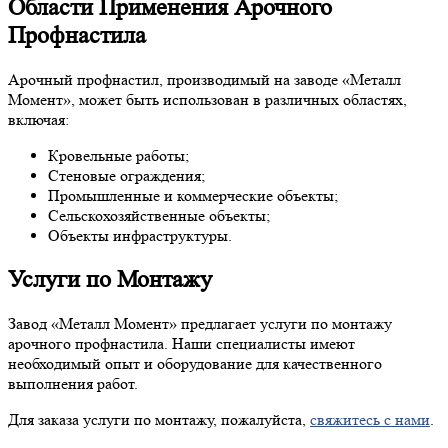
Области Применения Арочного
Профнастила
Арочный профнастил, производимый на заводе «Металл
Момент», может быть использован в различных областях,
включая:
Кровельные работы;
Стеновые ограждения;
Промышленные и коммерческие объекты;
Сельскохозяйственные объекты;
Объекты инфраструктуры.
Услуги по Монтажу
Завод «Металл Момент» предлагает услуги по монтажу
арочного профнастила. Наши специалисты имеют
необходимый опыт и оборудование для качественного
выполнения работ.
Для заказа услуги по монтажу, пожалуйста,
свяжитесь с нами
.