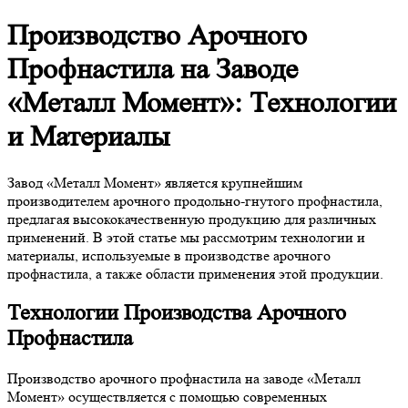
Производство Арочного
Профнастила на Заводе
«Металл Момент»: Технологии
и Материалы
Завод «Металл Момент» является крупнейшим
производителем арочного продольно-гнутого профнастила,
предлагая высококачественную продукцию для различных
применений. В этой статье мы рассмотрим технологии и
материалы, используемые в производстве арочного
профнастила, а также области применения этой продукции.
Технологии Производства Арочного
Профнастила
Производство арочного профнастила на заводе «Металл
Момент» осуществляется с помощью современных