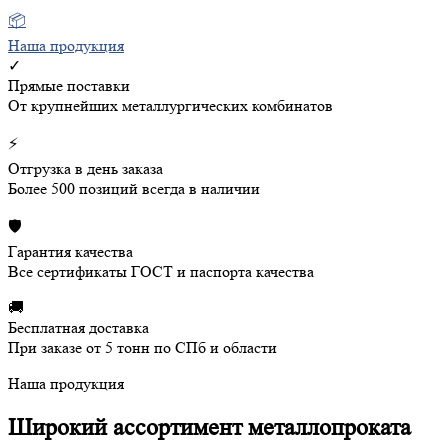
📦
Наша продукция
✓
Прямые поставки
От крупнейших металлургических комбинатов
⚡
Отгрузка в день заказа
Более 500 позиций всегда в наличии
🛡️
Гарантия качества
Все сертификаты ГОСТ и паспорта качества
🚚
Бесплатная доставка
При заказе от 5 тонн по СПб и области
Наша продукция
Широкий ассортимент металлопроката