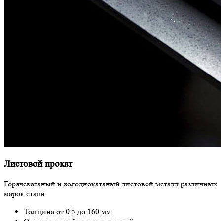
Листовой прокат
Горячекатаный и холоднокатаный листовой металл различных
марок стали
Толщина от 0,5 до 160 мм