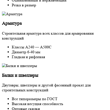
Оцинкованный и нержавеющий
Резка в размер
Арматура
Строительная арматура всех классов для армирования
конструкций
Классы А240 — А500С
Диаметр 6-40 мм
Гладкая и рифленая
Балки и швеллеры
Двутавры, швеллеры и другой фасонный прокат для
строительных конструкций
Все типоразмеры по ГОСТ
Высокая несущая способность
Оптовые скидки