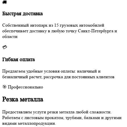
🚚
Быстрая доставка
Собственный автопарк из 15 грузовых автомобилей
обеспечивает доставку в любую точку Санкт-Петербурга и
области
💳
Гибкая оплата
Предлагаем удобные условия оплаты: наличный и
безналичный расчет, рассрочка для постоянных клиентов
🎯 Профессионально
Резка металла
Предоставляем услуги резки металла любой сложности.
Работаем с листовым прокатом, трубами, балками и другими
видами металлопродукции.