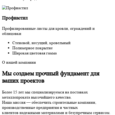
Профнастил
Профилированные листы для кровли, ограждений и
облицовки
Стеновой, несущий, кровельный
Полимерное покрытие
Широкая цветовая гамма
О нашей компании
Мы создаем
прочный фундамент
для
ваших проектов
Более 15 лет мы специализируемся на поставках
металлопроката высочайшего качества.
Наша миссия — обеспечить строительные компании,
производственные предприятия и частных
клиентов надежными материалами и безупречным сервисом.