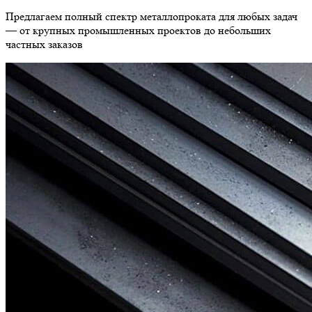
Предлагаем полный спектр металлопроката для любых задач
— от крупных промышленных проектов до небольших
частных заказов