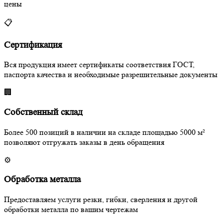
цены
📋
Сертификация
Вся продукция имеет сертификаты соответствия ГОСТ,
паспорта качества и необходимые разрешительные документы
🏢
Собственный склад
Более 500 позиций в наличии на складе площадью 5000 м²
позволяют отгружать заказы в день обращения
⚙️
Обработка металла
Предоставляем услуги резки, гибки, сверления и другой
обработки металла по вашим чертежам