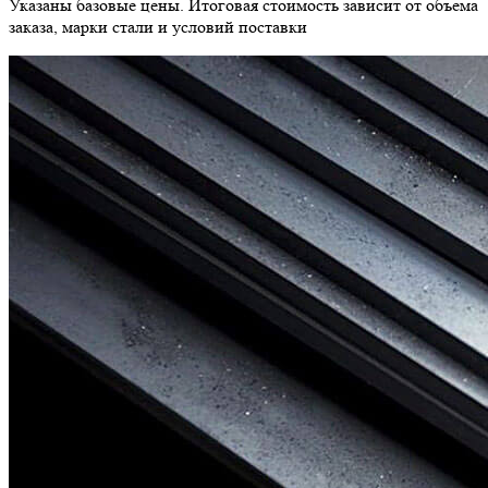
Указаны базовые цены. Итоговая стоимость зависит от объема
заказа, марки стали и условий поставки