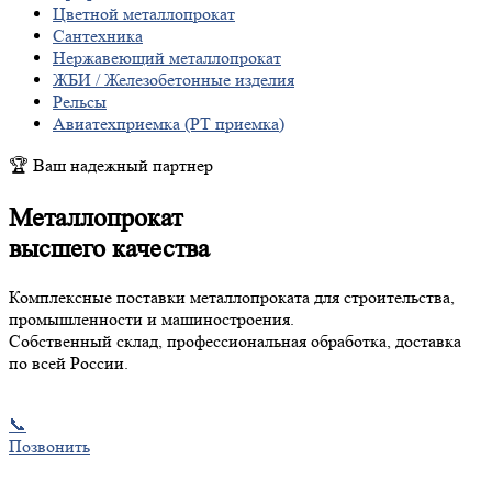
Цветной металлопрокат
Сантехника
Нержавеющий металлопрокат
ЖБИ / Железобетонные изделия
Рельсы
Авиатехприемка (РТ приемка)
🏆 Ваш надежный партнер
Металлопрокат
высшего качества
Комплексные поставки металлопроката для строительства,
промышленности и машиностроения.
Собственный склад, профессиональная обработка, доставка
по всей России.
📞
Позвонить