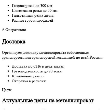
Газовая резка до 300 мм
Плазменная резка до 50 мм
Гильотинная резка листа
Распил труб и профилей
⚡ Оперативно
Доставка
Организуем доставку металлопроката собственным
транспортом или транспортной компанией по всей России.
Доставка по СПб в день заказа
Грузоподъемность до 20 тонн
Кран-манипулятор
Отправка в регионы
Цены
Актуальные цены на металлопрокат