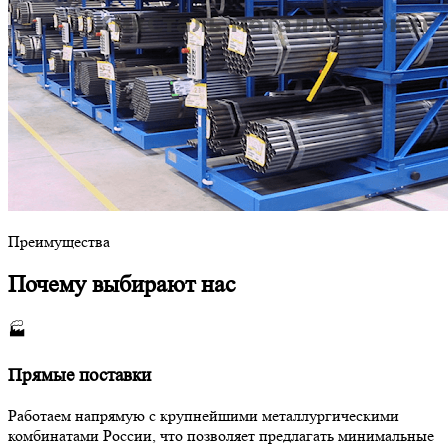
Преимущества
Почему выбирают нас
🏭
Прямые поставки
Работаем напрямую с крупнейшими металлургическими
комбинатами России, что позволяет предлагать минимальные