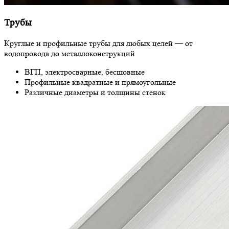
Трубы
Круглые и профильные трубы для любых целей — от
водопровода до металлоконструкций
ВГП, электросварные, бесшовные
Профильные квадратные и прямоугольные
Различные диаметры и толщины стенок