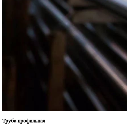
Труба профильная