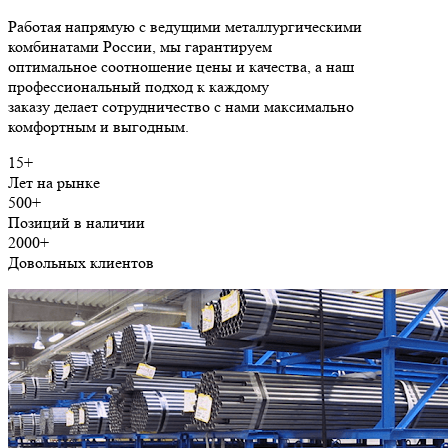
Работая напрямую с ведущими металлургическими
комбинатами России, мы гарантируем
оптимальное соотношение цены и качества, а наш
профессиональный подход к каждому
заказу делает сотрудничество с нами максимально
комфортным и выгодным.
15+
Лет на рынке
500+
Позиций в наличии
2000+
Довольных клиентов