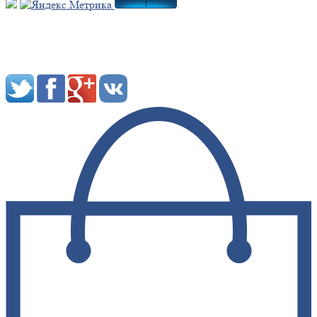
Мы в социальных сетях: