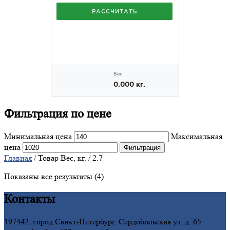
Фильтрация
по цене
Минимальная цена
Максимальная
цена
Фильтрация
Главная
/ Товар Вес, кг. / 2.7
Показаны все результаты (4)
Контакты
197342, город Санкт-Петербург, Сердобольская ул, д. 65