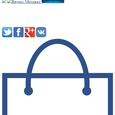
Мы в социальных сетях: