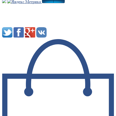
Мы в социальных сетях: