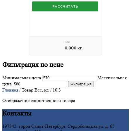
Фильтрация
по цене
Минимальная цена
Максимальная
цена
Фильтрация
Главная
/ Товар Вес, кг. / 10.3
Отображение единственного товара
Контакты
197342, город Санкт-Петербург, Сердобольская ул, д. 65