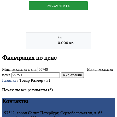
Фильтрация
по цене
Минимальная цена
Максимальная
цена
Фильтрация
Главная
/ Товар Размер / 51
Показаны все результаты (6)
Контакты
197342, город Санкт-Петербург, Сердобольская ул, д. 65