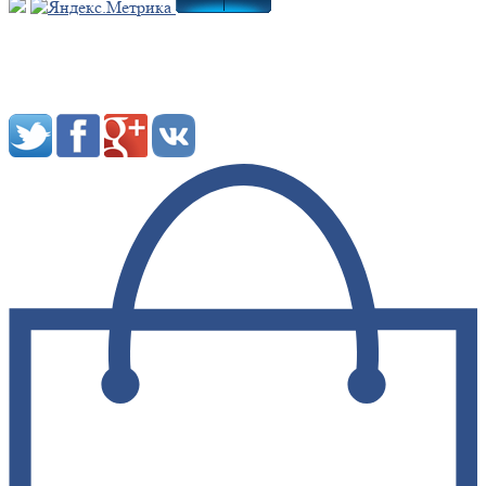
Мы в социальных сетях: