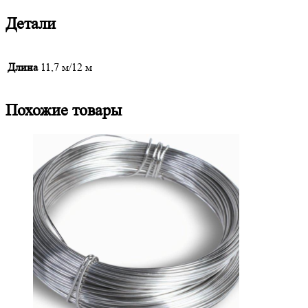
Детали
Длина
11,7 м/12 м
Похожие товары