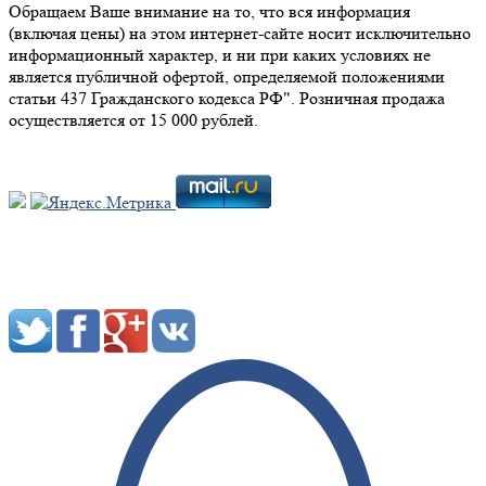
Обращаем Ваше внимание на то, что вся информация
(включая цены) на этом интернет-сайте носит исключительно
информационный характер, и ни при каких условиях не
является публичной офертой, определяемой положениями
статьи 437 Гражданского кодекса РФ". Розничная продажа
осуществляется от 15 000 рублей.
Мы в социальных сетях: