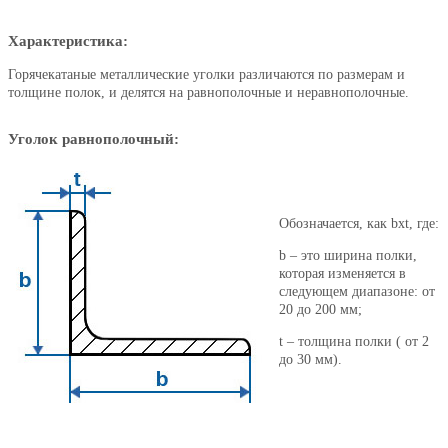
Характеристика:
Горячекатаные металлические уголки различаются по размерам и
толщине полок, и делятся на равнополочные и неравнополочные.
Уголок равнополочный:
Обозначается, как bхt, где:
b – это ширина полки,
которая изменяется в
следующем диапазоне: от
20 до 200 мм;
t – толщина полки ( от 2
до 30 мм).