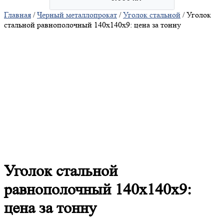
Главная
/
Черный металлопрокат
/
Уголок стальной
/ Уголок
стальной равнополочный 140х140х9: цена за тонну
Уголок
стальной
равнополочный 140х140х9:
цена за тонну