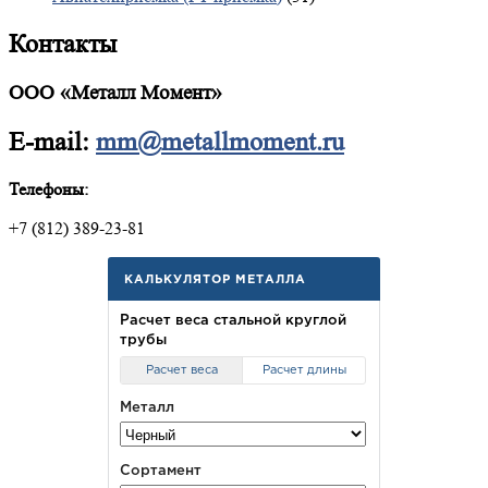
Контакты
ООО «Металл Момент»
E-mail:
mm@metallmoment.ru
Телефоны:
+7 (812) 389-23-81