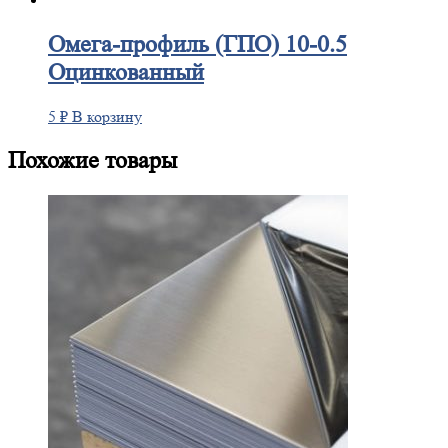
Омега-профиль
(ГПО) 10-0.5
Оцинкованный
5
₽
В корзину
Похожие товары