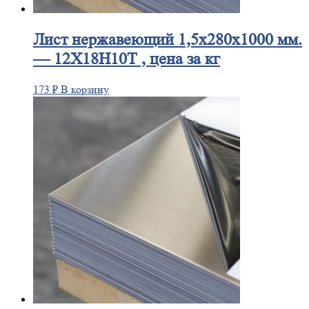
Лист
нержавеющий 1,5x280x1000 мм.
— 12Х18Н10Т , цена за кг
173
₽
В корзину