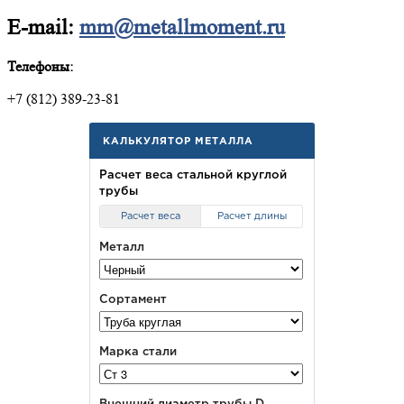
E-mail:
mm@metallmoment.ru
Телефоны:
+7 (812) 389-23-81