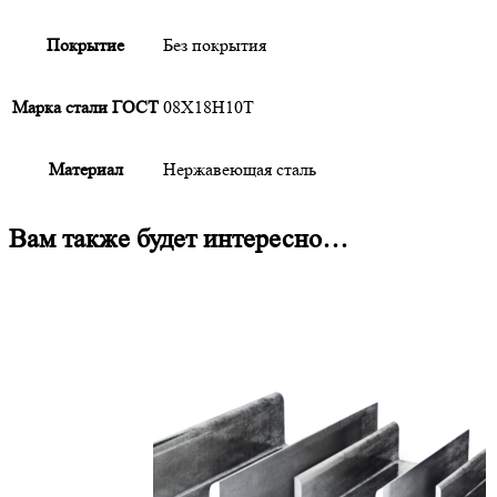
Покрытие
Без покрытия
Марка стали ГОСТ
08Х18Н10Т
Материал
Нержавеющая сталь
Вам также будет интересно…