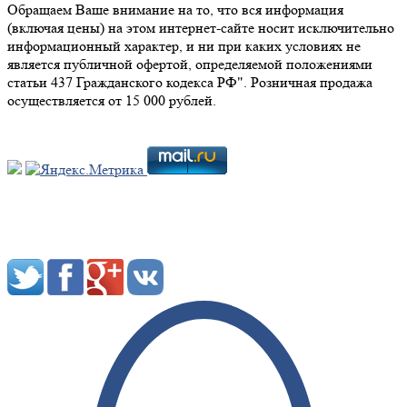
Обращаем Ваше внимание на то, что вся информация
(включая цены) на этом интернет-сайте носит исключительно
информационный характер, и ни при каких условиях не
является публичной офертой, определяемой положениями
статьи 437 Гражданского кодекса РФ". Розничная продажа
осуществляется от 15 000 рублей.
Мы в социальных сетях: