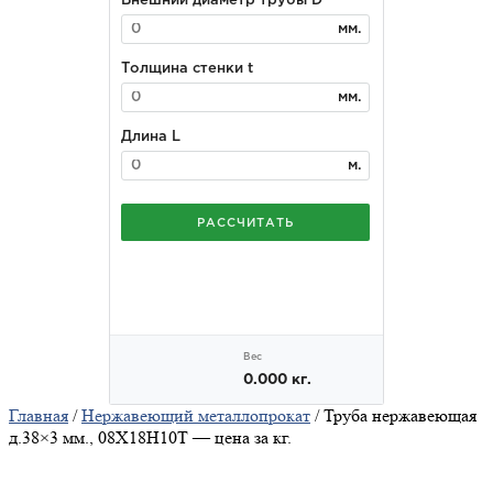
Главная
/
Нержавеющий металлопрокат
/ Труба нержавеющая
д.38×3 мм., 08Х18Н10Т — цена за кг.