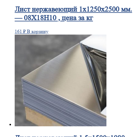
Лист
нержавеющий 1x1250x2500 мм.
— 08Х18Н10 , цена за кг
161
₽
В корзину