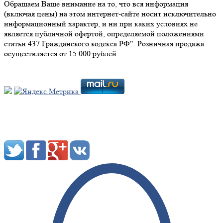
Обращаем Ваше внимание на то, что вся информация
(включая цены) на этом интернет-сайте носит исключительно
информационный характер, и ни при каких условиях не
является публичной офертой, определяемой положениями
статьи 437 Гражданского кодекса РФ". Розничная продажа
осуществляется от 15 000 рублей.
Мы в социальных сетях: