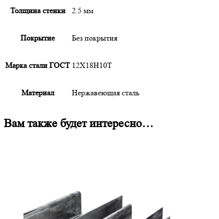
Толщина стенки
2.5 мм
Покрытие
Без покрытия
Марка стали ГОСТ
12Х18Н10Т
Материал
Нержавеющая сталь
Вам также будет интересно…