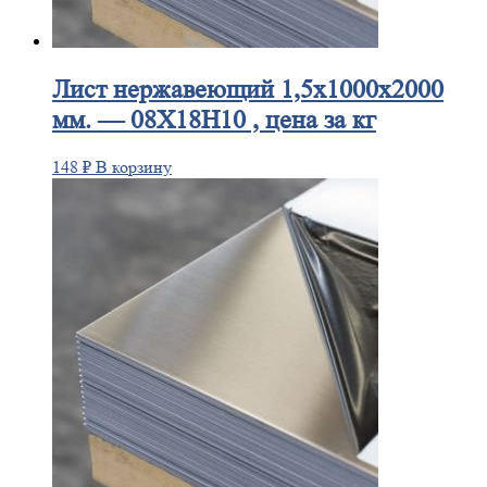
Лист
нержавеющий 1,5x1000x2000
мм. — 08Х18Н10 , цена за кг
148
₽
В корзину