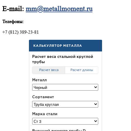
E-mail:
mm@metallmoment.ru
Телефоны:
+7 (812) 389-23-81