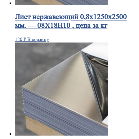
Лист
нержавеющий 0,8x1250x2500
мм. — 08Х18Н10 , цена за кг
120
₽
В корзину