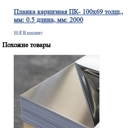
Планка
карнизная ПК- 100х69 толщ.,
мм: 0.5 длина, мм: 2000
80
₽
В корзину
Похожие товары