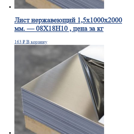
Лист
нержавеющий 1,5x1000x2000
мм. — 08Х18Н10 , цена за кг
163
₽
В корзину