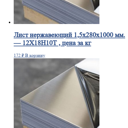
Лист
нержавеющий 1,5x280x1000 мм.
— 12Х18Н10Т , цена за кг
172
₽
В корзину