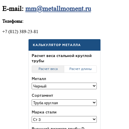
E-mail:
mm@metallmoment.ru
Телефоны:
+7 (812) 389-23-81