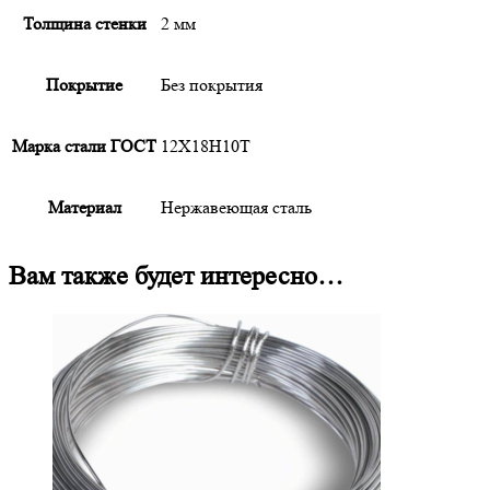
Толщина стенки
2 мм
Покрытие
Без покрытия
Марка стали ГОСТ
12Х18Н10Т
Материал
Нержавеющая сталь
Вам также будет интересно…