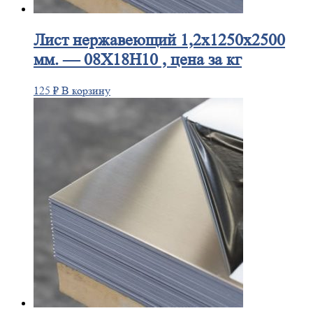
Лист
нержавеющий 1,2x1250x2500
мм. — 08Х18Н10 , цена за кг
125
₽
В корзину