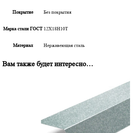
Покрытие
Без покрытия
Марка стали ГОСТ
12Х18Н10Т
Материал
Нержавеющая сталь
Вам также будет интересно…