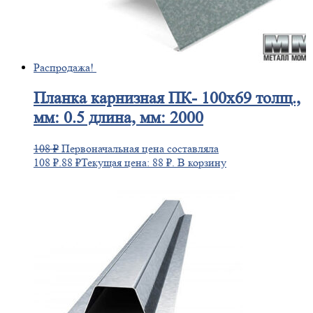
Распродажа!
Планка
карнизная ПК- 100х69 толщ.,
мм: 0.5 длина, мм: 2000
108
₽
Первоначальная цена составляла
108 ₽.
88
₽
Текущая цена: 88 ₽.
В корзину