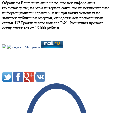
Обращаем Ваше внимание на то, что вся информация
(включая цены) на этом интернет-сайте носит исключительно
информационный характер, и ни при каких условиях не
является публичной офертой, определяемой положениями
статьи 437 Гражданского кодекса РФ". Розничная продажа
осуществляется от 15 000 рублей.
Мы в социальных сетях: