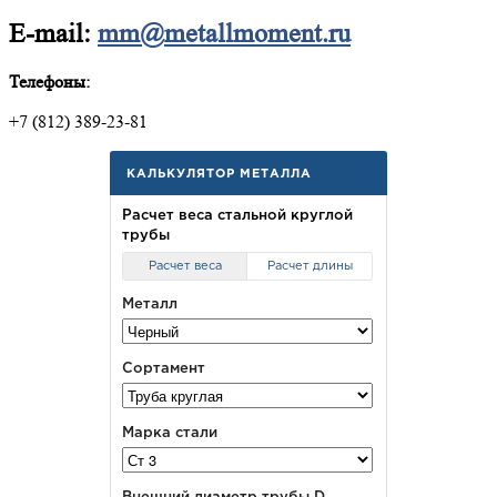
E-mail:
mm@metallmoment.ru
Телефоны:
+7 (812) 389-23-81