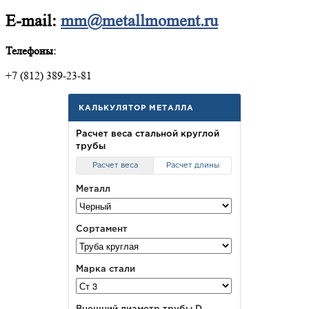
E-mail:
mm@metallmoment.ru
Телефоны:
+7 (812) 389-23-81