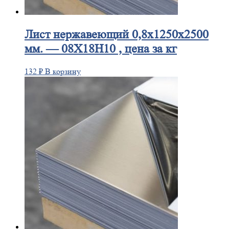
Лист
нержавеющий 0,8x1250x2500
мм. — 08Х18Н10 , цена за кг
132
₽
В корзину