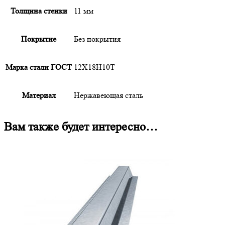
Толщина стенки
11 мм
Покрытие
Без покрытия
Марка стали ГОСТ
12Х18Н10Т
Материал
Нержавеющая сталь
Вам также будет интересно…