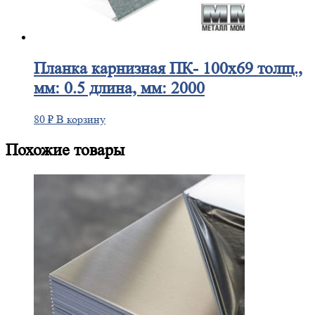
Планка
карнизная ПК- 100х69 толщ.,
мм: 0.5 длина, мм: 2000
80
₽
В корзину
Похожие товары