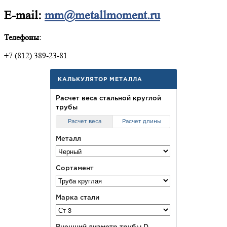
E-mail:
mm@metallmoment.ru
Телефоны:
+7 (812) 389-23-81