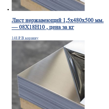
Лист
нержавеющий 1,5x480x500 мм.
— 08Х18Н10 , цена за кг
148
₽
В корзину