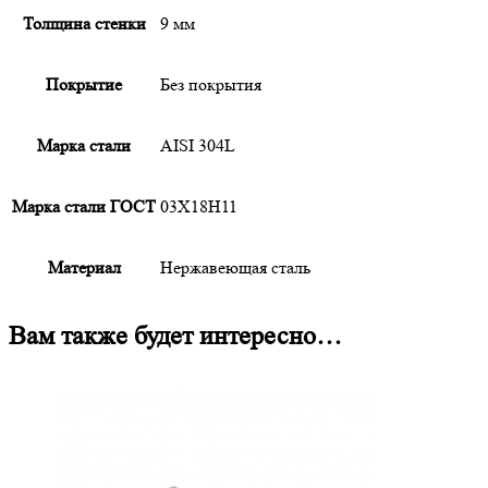
Толщина стенки
9 мм
Покрытие
Без покрытия
Марка стали
AISI 304L
Марка стали ГОСТ
03Х18Н11
Материал
Нержавеющая сталь
Вам также будет интересно…