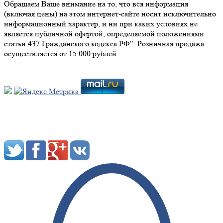
Обращаем Ваше внимание на то, что вся информация
(включая цены) на этом интернет-сайте носит исключительно
информационный характер, и ни при каких условиях не
является публичной офертой, определяемой положениями
статьи 437 Гражданского кодекса РФ". Розничная продажа
осуществляется от 15 000 рублей.
Мы в социальных сетях: