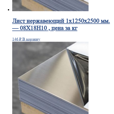
Лист
нержавеющий 1x1250x2500 мм.
— 08Х18Н10 , цена за кг
146
₽
В корзину