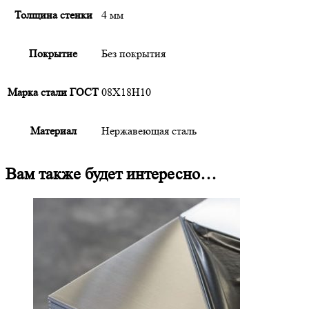
Толщина стенки
4 мм
Покрытие
Без покрытия
Марка стали ГОСТ
08Х18Н10
Материал
Нержавеющая сталь
Вам также будет интересно…