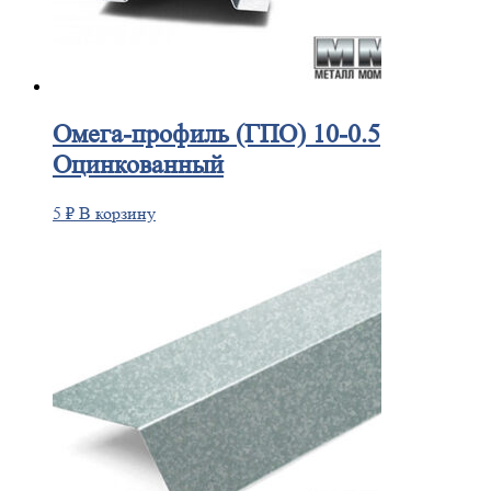
Омега-профиль
(ГПО) 10-0.5
Оцинкованный
5
₽
В корзину