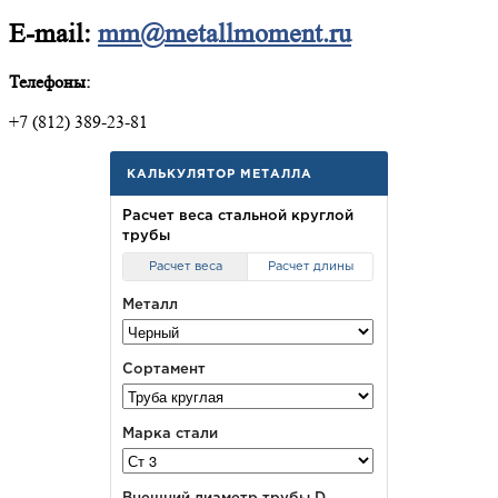
E-mail:
mm@metallmoment.ru
Телефоны:
+7 (812) 389-23-81