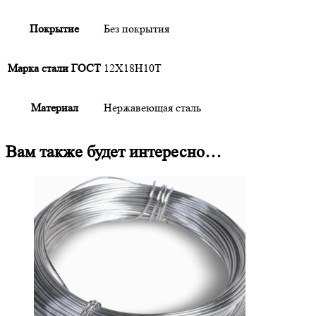
Покрытие
Без покрытия
Марка стали ГОСТ
12Х18Н10Т
Материал
Нержавеющая сталь
Вам также будет интересно…