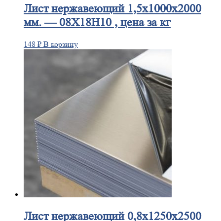
Лист
нержавеющий 1,5x1000x2000
мм. — 08Х18Н10 , цена за кг
148
₽
В корзину
Лист
нержавеющий 0,8x1250x2500