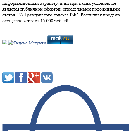
информационный характер, и ни при каких условиях не
является публичной офертой, определяемой положениями
статьи 437 Гражданского кодекса РФ". Розничная продажа
осуществляется от 15 000 рублей.
Мы в социальных сетях: