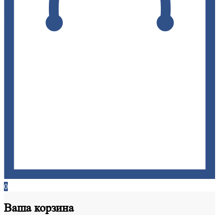
0
Ваша
корзина