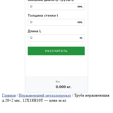
Главная
/
Нержавеющий металлопрокат
/ Труба нержавеющая
д.20×2 мм., 12Х18Н10Т — цена за кг.