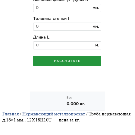
Главная
/
Нержавеющий металлопрокат
/ Труба нержавеющая
д.16×1 мм., 12Х18Н10Т — цена за кг.