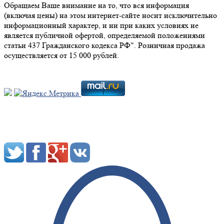
Обращаем Ваше внимание на то, что вся информация
(включая цены) на этом интернет-сайте носит исключительно
информационный характер, и ни при каких условиях не
является публичной офертой, определяемой положениями
статьи 437 Гражданского кодекса РФ". Розничная продажа
осуществляется от 15 000 рублей.
Мы в социальных сетях: