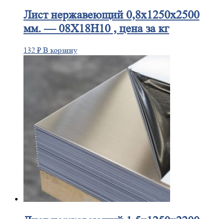
Лист
нержавеющий 0,8x1250x2500
мм. — 08Х18Н10 , цена за кг
132
₽
В корзину