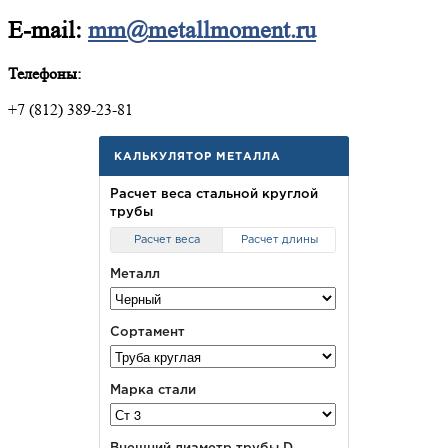
E-mail:
mm@metallmoment.ru
Телефоны:
+7 (812) 389-23-81