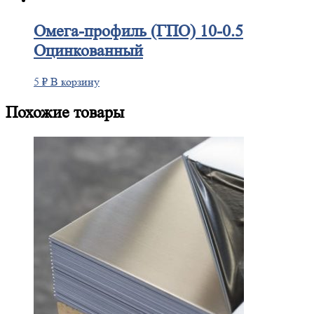
Омега-профиль
(ГПО) 10-0.5
Оцинкованный
5
₽
В корзину
Похожие товары