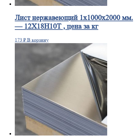
Лист
нержавеющий 1x1000x2000 мм.
— 12Х18Н10Т , цена за кг
173
₽
В корзину