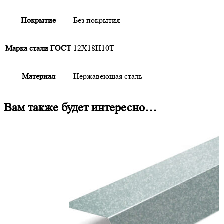
Покрытие
Без покрытия
Марка стали ГОСТ
12Х18Н10Т
Материал
Нержавеющая сталь
Вам также будет интересно…