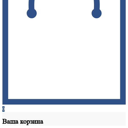
0
Ваша
корзина