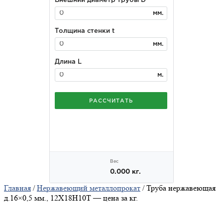
Главная
/
Нержавеющий металлопрокат
/ Труба нержавеющая
д.16×0,5 мм., 12Х18Н10Т — цена за кг.