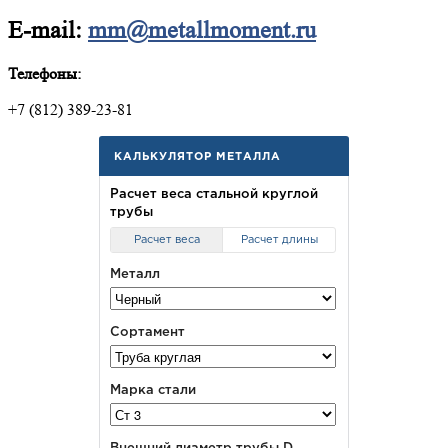
E-mail:
mm@metallmoment.ru
Телефоны:
+7 (812) 389-23-81