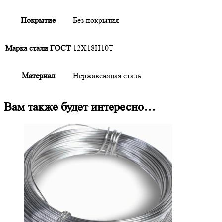
Покрытие
Без покрытия
Марка стали ГОСТ
12Х18Н10Т
Материал
Нержавеющая сталь
Вам также будет интересно…