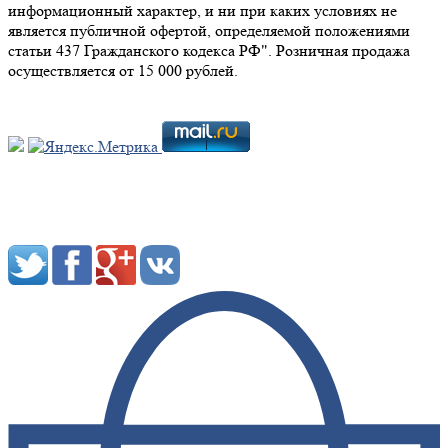
информационный характер, и ни при каких условиях не
является публичной офертой, определяемой положениями
статьи 437 Гражданского кодекса РФ". Розничная продажа
осуществляется от 15 000 рублей.
Мы в социальных сетях: