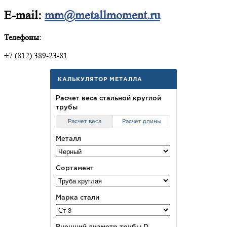
E-mail:
mm@metallmoment.ru
Телефоны:
+7 (812) 389-23-81