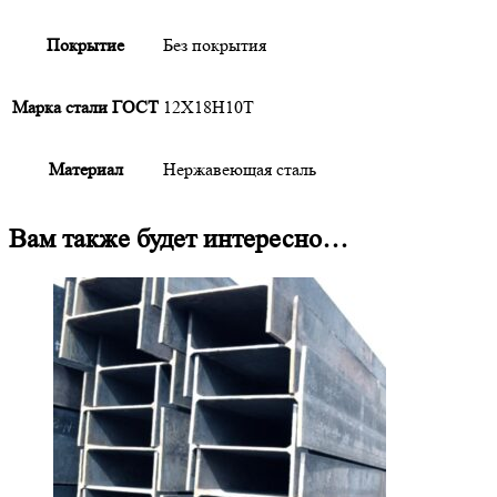
Покрытие
Без покрытия
Марка стали ГОСТ
12Х18Н10Т
Материал
Нержавеющая сталь
Вам также будет интересно…