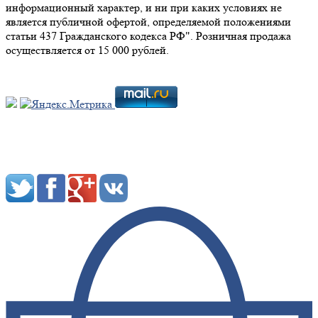
информационный характер, и ни при каких условиях не
является публичной офертой, определяемой положениями
статьи 437 Гражданского кодекса РФ". Розничная продажа
осуществляется от 15 000 рублей.
Мы в социальных сетях: