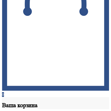
0
Ваша
корзина