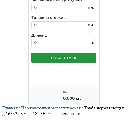
Главная
/
Нержавеющий металлопрокат
/ Труба нержавеющая
д.168×32 мм., 12Х18Н10Т — цена за кг.