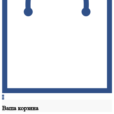
0
Ваша
корзина