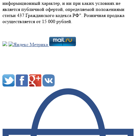
информационный характер, и ни при каких условиях не
является публичной офертой, определяемой положениями
статьи 437 Гражданского кодекса РФ". Розничная продажа
осуществляется от 15 000 рублей.
Мы в социальных сетях: