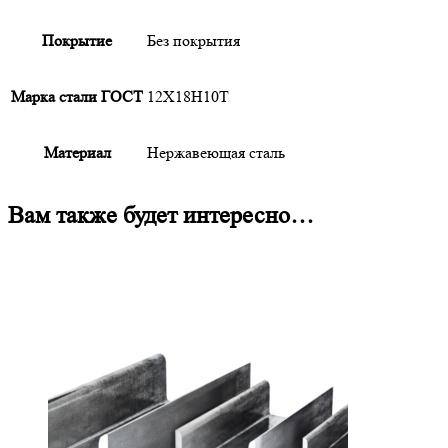
Покрытие
Без покрытия
Марка стали ГОСТ
12Х18Н10Т
Материал
Нержавеющая сталь
Вам также будет интересно…