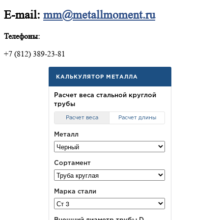
E-mail:
mm@metallmoment.ru
Телефоны:
+7 (812) 389-23-81