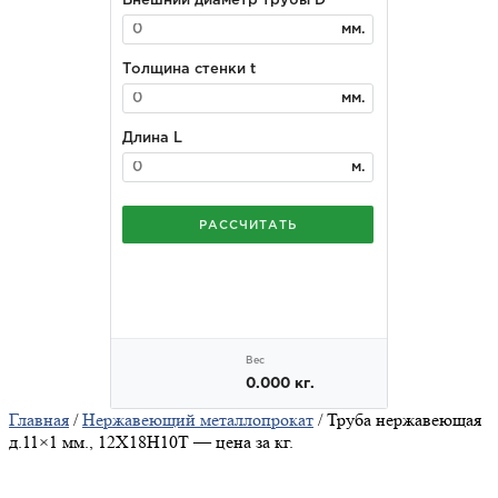
Главная
/
Нержавеющий металлопрокат
/ Труба нержавеющая
д.11×1 мм., 12Х18Н10Т — цена за кг.