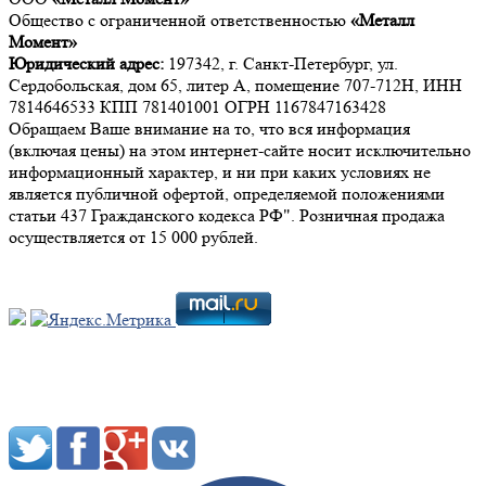
Общество с ограниченной ответственностью
«Металл
Момент»
Юридический адрес:
197342, г. Санкт-Петербург, ул.
Сердобольская, дом 65, литер А, помещение 707-712Н, ИНН
7814646533 КПП 781401001 ОГРН 1167847163428
Обращаем Ваше внимание на то, что вся информация
(включая цены) на этом интернет-сайте носит исключительно
информационный характер, и ни при каких условиях не
является публичной офертой, определяемой положениями
статьи 437 Гражданского кодекса РФ". Розничная продажа
осуществляется от 15 000 рублей.
Мы в социальных сетях: