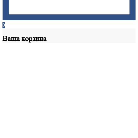
0
Ваша
корзина