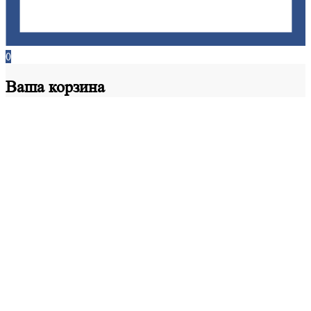
0
Ваша
корзина