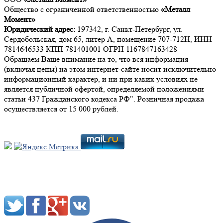
Общество с ограниченной ответственностью
«Металл
Момент»
Юридический адрес:
197342, г. Санкт-Петербург, ул.
Сердобольская, дом 65, литер А, помещение 707-712Н, ИНН
7814646533 КПП 781401001 ОГРН 1167847163428
Обращаем Ваше внимание на то, что вся информация
(включая цены) на этом интернет-сайте носит исключительно
информационный характер, и ни при каких условиях не
является публичной офертой, определяемой положениями
статьи 437 Гражданского кодекса РФ". Розничная продажа
осуществляется от 15 000 рублей.
Мы в социальных сетях: