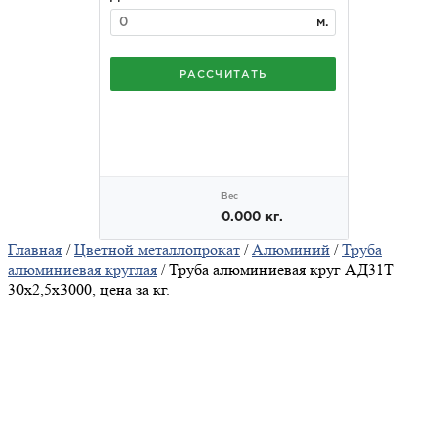
Главная
/
Цветной металлопрокат
/
Алюминий
/
Труба
алюминиевая круглая
/ Труба алюминиевая круг АД31Т
30х2,5х3000, цена за кг.