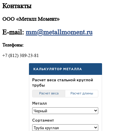
Контакты
ООО «Металл Момент»
E-mail:
mm@metallmoment.ru
Телефоны:
+7 (812) 389-23-81