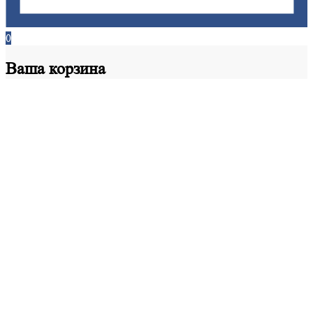
0
Ваша
корзина