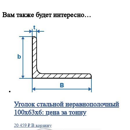
Вам также будет интересно…
Уголок
стальной неравнополочный
100х63х6: цена за тонну
20 459
₽
В корзину