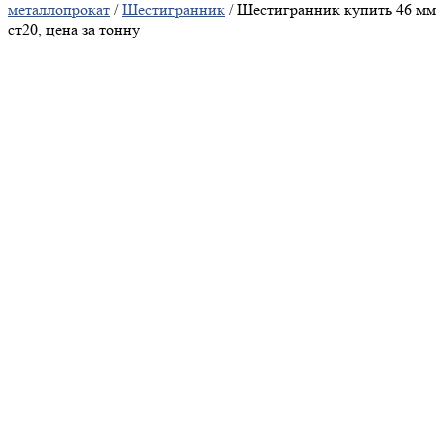
металлопрокат
/
Шестигранник
/ Шестигранник купить 46 мм
ст20, цена за тонну