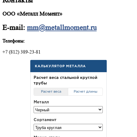
Контакты
ООО «Металл Момент»
E-mail:
mm@metallmoment.ru
Телефоны:
+7 (812) 389-23-81