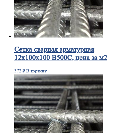
Сетка
сварная арматурная
12х100х100 В500С, цена за м2
372
₽
В корзину