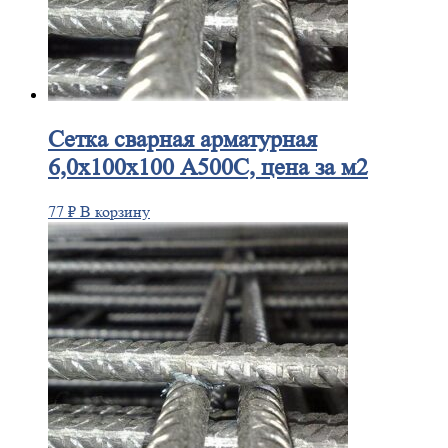
Сетка
сварная арматурная
6,0х100х100 А500С, цена за м2
77
₽
В корзину