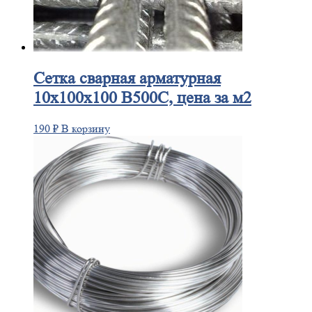
Сетка
сварная арматурная
10х100х100 В500С, цена за м2
190
₽
В корзину