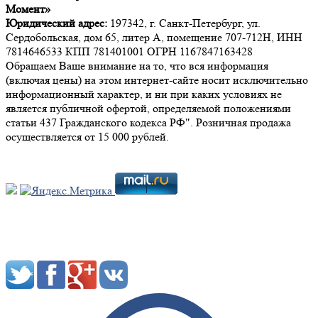
Момент»
Юридический адрес:
197342, г. Санкт-Петербург, ул.
Сердобольская, дом 65, литер А, помещение 707-712Н, ИНН
7814646533 КПП 781401001 ОГРН 1167847163428
Обращаем Ваше внимание на то, что вся информация
(включая цены) на этом интернет-сайте носит исключительно
информационный характер, и ни при каких условиях не
является публичной офертой, определяемой положениями
статьи 437 Гражданского кодекса РФ". Розничная продажа
осуществляется от 15 000 рублей.
Мы в социальных сетях: