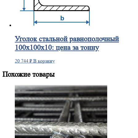
Уголок
стальной равнополочный
100х100х10: цена за тонну
20 744
₽
В корзину
Похожие товары